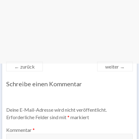
← zurück
weiter →
Schreibe einen Kommentar
Deine E-Mail-Adresse wird nicht veröffentlicht.
Erforderliche Felder sind mit
*
markiert
Kommentar
*