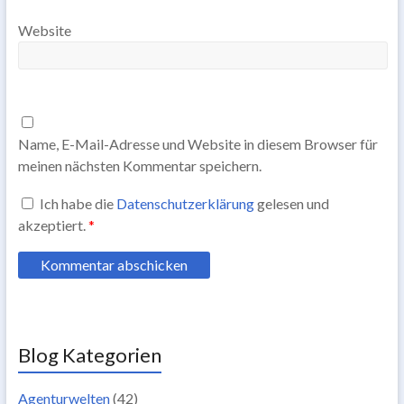
Website
Name, E-Mail-Adresse und Website in diesem Browser für
meinen nächsten Kommentar speichern.
Ich habe die
Datenschutzerklärung
gelesen und
akzeptiert.
*
Blog Kategorien
Agenturwelten
(42)