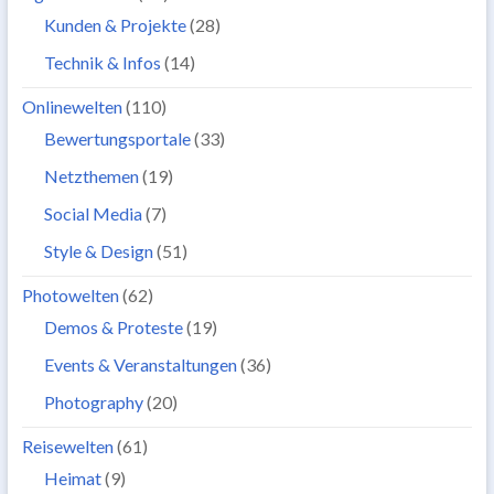
Kunden & Projekte
(28)
Technik & Infos
(14)
Onlinewelten
(110)
Bewertungsportale
(33)
Netzthemen
(19)
Social Media
(7)
Style & Design
(51)
Photowelten
(62)
Demos & Proteste
(19)
Events & Veranstaltungen
(36)
Photography
(20)
Reisewelten
(61)
Heimat
(9)