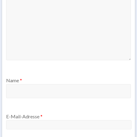
Name
*
E-Mail-Adresse
*