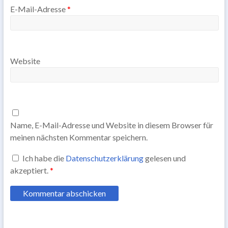
E-Mail-Adresse
*
Website
Name, E-Mail-Adresse und Website in diesem Browser für
meinen nächsten Kommentar speichern.
Ich habe die
Datenschutzerklärung
gelesen und
akzeptiert.
*