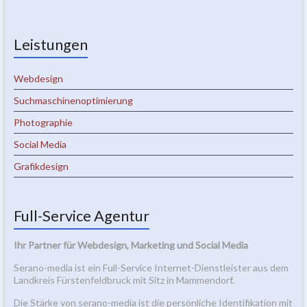
Leistungen
Webdesign
Suchmaschinenoptimierung
Photographie
Social Media
Grafikdesign
Full-Service Agentur
Ihr Partner für Webdesign, Marketing und Social Media
Serano-media ist ein Full-Service Internet-Dienstleister aus dem
Landkreis Fürstenfeldbruck mit Sitz in Mammendorf.
Die Stärke von serano-media ist die persönliche Identifikation mit