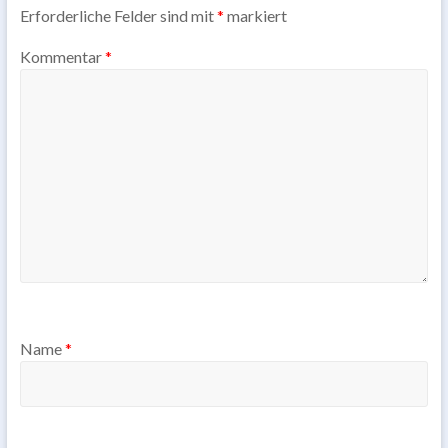
Erforderliche Felder sind mit
*
markiert
Kommentar
*
Name
*