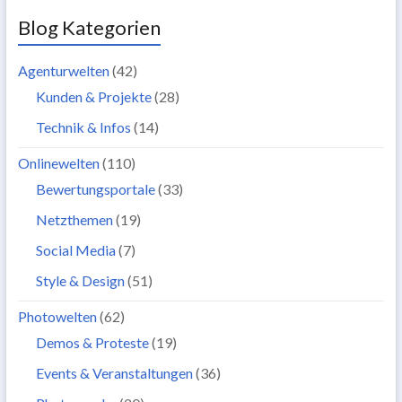
Blog Kategorien
Agenturwelten
(42)
Kunden & Projekte
(28)
Technik & Infos
(14)
Onlinewelten
(110)
Bewertungsportale
(33)
Netzthemen
(19)
Social Media
(7)
Style & Design
(51)
Photowelten
(62)
Demos & Proteste
(19)
Events & Veranstaltungen
(36)