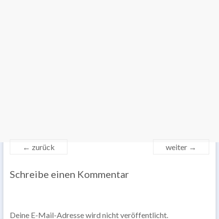
← zurück
weiter →
Schreibe einen Kommentar
Deine E-Mail-Adresse wird nicht veröffentlicht.