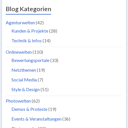
Blog Kategorien
Agenturwelten
(42)
Kunden & Projekte
(28)
Technik & Infos
(14)
Onlinewelten
(110)
Bewertungsportale
(33)
Netzthemen
(19)
Social Media
(7)
Style & Design
(51)
Photowelten
(62)
Demos & Proteste
(19)
Events & Veranstaltungen
(36)