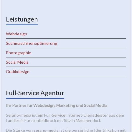
Leistungen
Webdesign
Suchmaschinenoptimierung
Photographie
Social Media
Grafikdesign
Full-Service Agentur
Ihr Partner für Webdesign, Marketing und Social Media
Serano-media ist ein Full-Service Internet-Dienstleister aus dem
Landkreis Fürstenfeldbruck mit Sitz in Mammendorf.
Die Stärke von serano-media ist die persönliche Identifikation mit