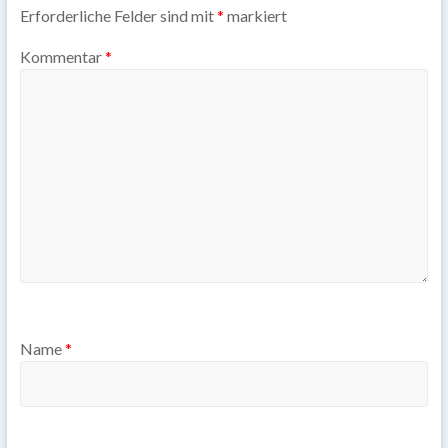
Erforderliche Felder sind mit
*
markiert
Kommentar
*
Name
*