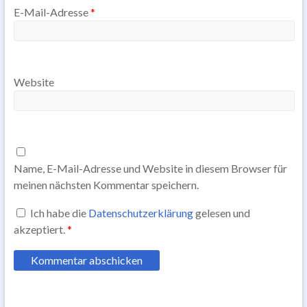
E-Mail-Adresse
*
Website
Name, E-Mail-Adresse und Website in diesem Browser für
meinen nächsten Kommentar speichern.
Ich habe die
Datenschutzerklärung
gelesen und
akzeptiert.
*