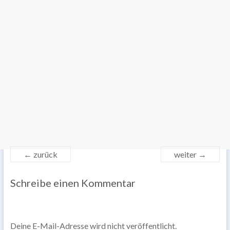
← zurück
weiter →
Schreibe einen Kommentar
Deine E-Mail-Adresse wird nicht veröffentlicht.