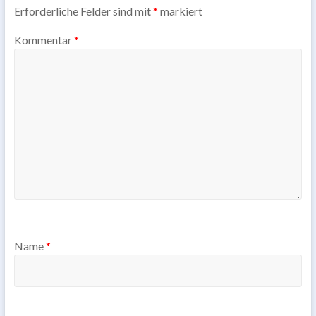
Erforderliche Felder sind mit
*
markiert
Kommentar
*
Name
*