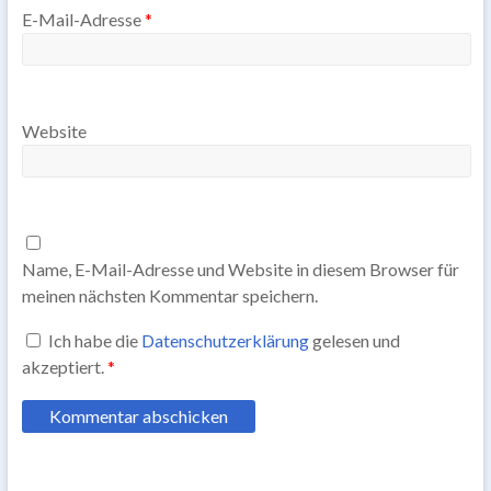
E-Mail-Adresse
*
Website
Name, E-Mail-Adresse und Website in diesem Browser für
meinen nächsten Kommentar speichern.
Ich habe die
Datenschutzerklärung
gelesen und
akzeptiert.
*