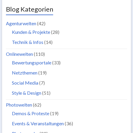
Blog Kategorien
Agenturwelten
(42)
Kunden & Projekte
(28)
Technik & Infos
(14)
Onlinewelten
(110)
Bewertungsportale
(33)
Netzthemen
(19)
Social Media
(7)
Style & Design
(51)
Photowelten
(62)
Demos & Proteste
(19)
Events & Veranstaltungen
(36)