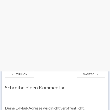
← zurück
weiter →
Schreibe einen Kommentar
Deine E-Mail-Adresse wird nicht veröffentlicht.