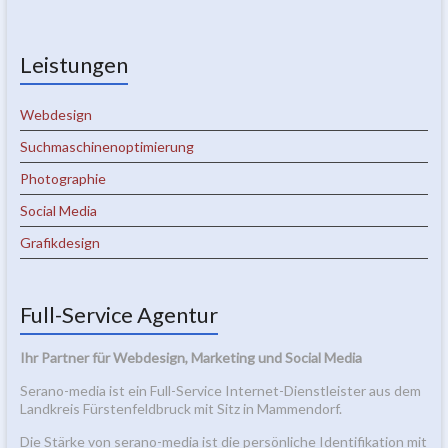
Leistungen
Webdesign
Suchmaschinenoptimierung
Photographie
Social Media
Grafikdesign
Full-Service Agentur
Ihr Partner für Webdesign, Marketing und Social Media
Serano-media ist ein Full-Service Internet-Dienstleister aus dem
Landkreis Fürstenfeldbruck mit Sitz in Mammendorf.
Die Stärke von serano-media ist die persönliche Identifikation mit