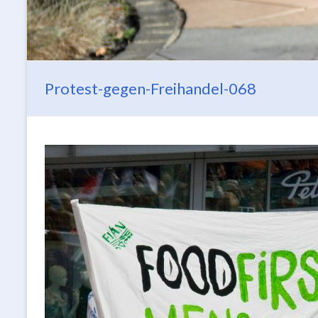
Protest-gegen-Freihandel-068