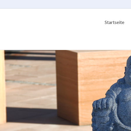
Startseite