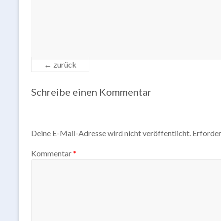
← zurück
Schreibe einen Kommentar
Deine E-Mail-Adresse wird nicht veröffentlicht.
Erforder
Kommentar
*