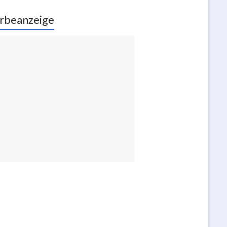
rbeanzeige