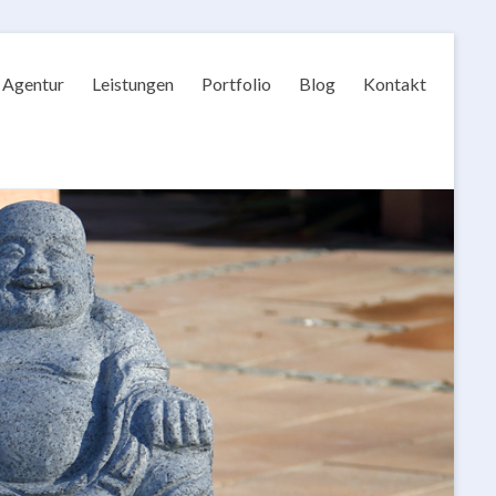
Agentur
Leistungen
Portfolio
Blog
Kontakt