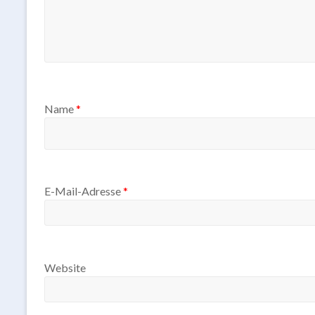
Name
*
E-Mail-Adresse
*
Website