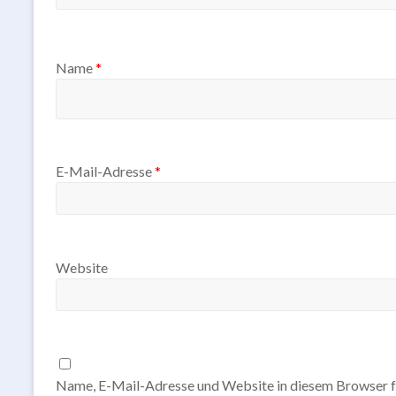
Name
*
E-Mail-Adresse
*
Website
Name, E-Mail-Adresse und Website in diesem Browser f