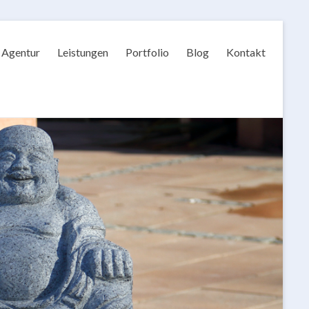
Agentur
Leistungen
Portfolio
Blog
Kontakt