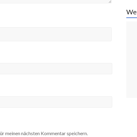
We
ür meinen nächsten Kommentar speichern.