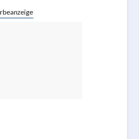
rbeanzeige