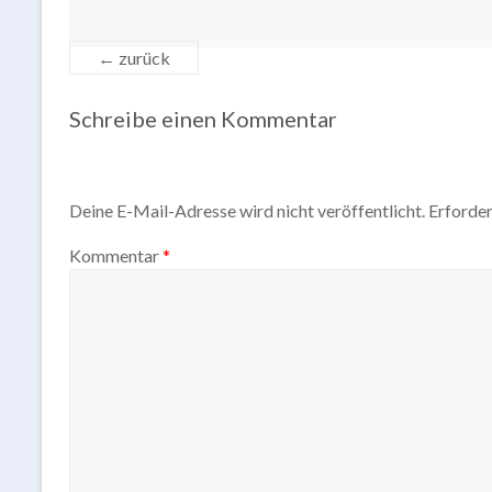
← zurück
Schreibe einen Kommentar
Deine E-Mail-Adresse wird nicht veröffentlicht.
Erforder
Kommentar
*