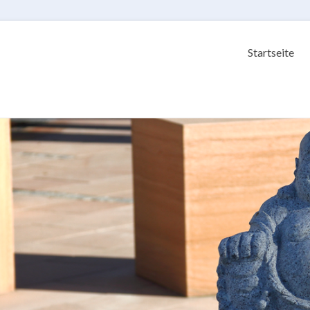
Startseite