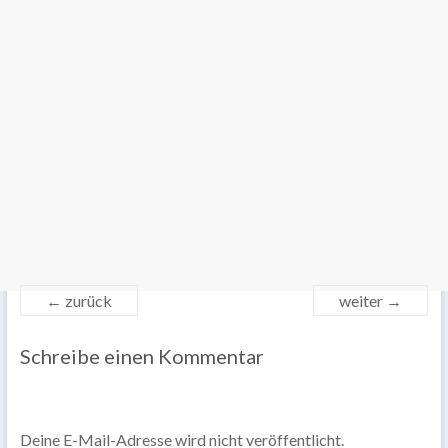
← zurück
weiter →
Schreibe einen Kommentar
Deine E-Mail-Adresse wird nicht veröffentlicht.