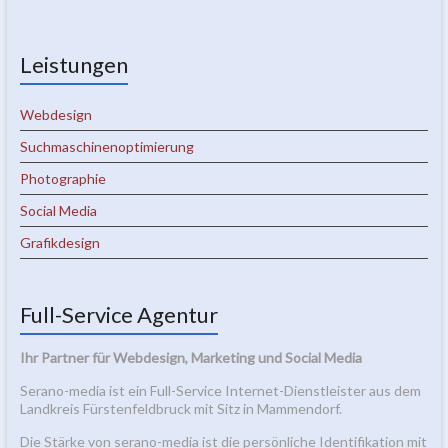
Leistungen
Webdesign
Suchmaschinenoptimierung
Photographie
Social Media
Grafikdesign
Full-Service Agentur
Ihr Partner für Webdesign, Marketing und Social Media
Serano-media ist ein Full-Service Internet-Dienstleister aus dem
Landkreis Fürstenfeldbruck mit Sitz in Mammendorf.
Die Stärke von serano-media ist die persönliche Identifikation mit