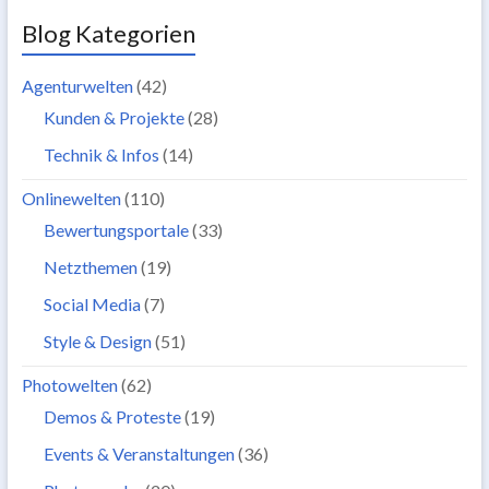
Blog Kategorien
Agenturwelten
(42)
Kunden & Projekte
(28)
Technik & Infos
(14)
Onlinewelten
(110)
Bewertungsportale
(33)
Netzthemen
(19)
Social Media
(7)
Style & Design
(51)
Photowelten
(62)
Demos & Proteste
(19)
Events & Veranstaltungen
(36)