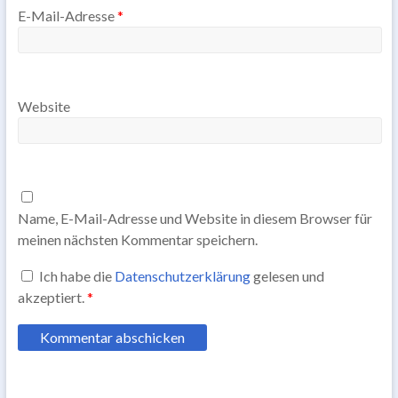
E-Mail-Adresse
*
Website
Name, E-Mail-Adresse und Website in diesem Browser für
meinen nächsten Kommentar speichern.
Ich habe die
Datenschutzerklärung
gelesen und
akzeptiert.
*