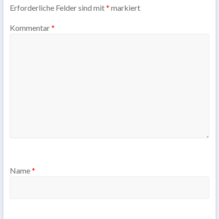
Erforderliche Felder sind mit
*
markiert
Kommentar
*
Name
*