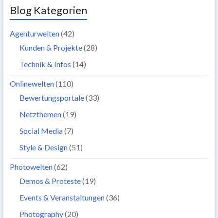
Blog Kategorien
Agenturwelten
(42)
Kunden & Projekte
(28)
Technik & Infos
(14)
Onlinewelten
(110)
Bewertungsportale
(33)
Netzthemen
(19)
Social Media
(7)
Style & Design
(51)
Photowelten
(62)
Demos & Proteste
(19)
Events & Veranstaltungen
(36)
Photography
(20)