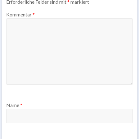
Erforderliche Felder sind mit
*
markiert
Kommentar
*
Name
*