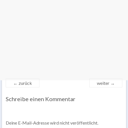
← zurück
weiter →
Schreibe einen Kommentar
Deine E-Mail-Adresse wird nicht veröffentlicht.