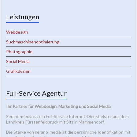
Leistungen
Webdesign
Suchmaschinenoptimierung
Photographie
Social Media
Grafikdesign
Full-Service Agentur
Ihr Partner für Webdesign, Marketing und Social Media
Serano-media ist ein Full-Service Internet-Dienstleister aus dem
Landkreis Fürstenfeldbruck mit Sitz in Mammendorf.
Die Stärke von serano-media ist die persönliche Identifikation mit