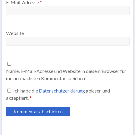
E-Mail-Adresse
*
Website
Name, E-Mail-Adresse und Website in diesem Browser für
meinen nächsten Kommentar speichern.
Ich habe die
Datenschutzerklärung
gelesen und
akzeptiert.
*