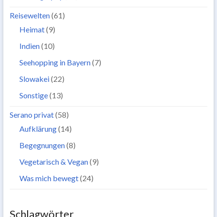
Reisewelten
(61)
Heimat
(9)
Indien
(10)
Seehopping in Bayern
(7)
Slowakei
(22)
Sonstige
(13)
Serano privat
(58)
Aufklärung
(14)
Begegnungen
(8)
Vegetarisch & Vegan
(9)
Was mich bewegt
(24)
Schlagwörter