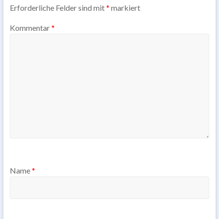
Erforderliche Felder sind mit
*
markiert
Kommentar
*
Name
*