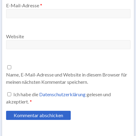
E-Mail-Adresse
*
Website
Name, E-Mail-Adresse und Website in diesem Browser für
meinen nächsten Kommentar speichern.
Ich habe die
Datenschutzerklärung
gelesen und
akzeptiert.
*