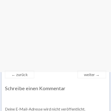
← zurück
weiter →
Schreibe einen Kommentar
Deine E-Mail-Adresse wird nicht veröffentlicht.