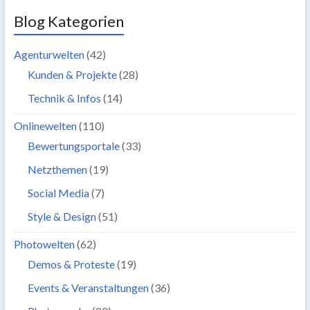
Blog Kategorien
Agenturwelten
(42)
Kunden & Projekte
(28)
Technik & Infos
(14)
Onlinewelten
(110)
Bewertungsportale
(33)
Netzthemen
(19)
Social Media
(7)
Style & Design
(51)
Photowelten
(62)
Demos & Proteste
(19)
Events & Veranstaltungen
(36)