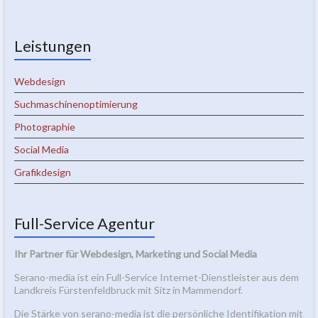
Leistungen
Webdesign
Suchmaschinenoptimierung
Photographie
Social Media
Grafikdesign
Full-Service Agentur
Ihr Partner für Webdesign, Marketing und Social Media
Serano-media ist ein Full-Service Internet-Dienstleister aus dem
Landkreis Fürstenfeldbruck mit Sitz in Mammendorf.
Die Stärke von serano-media ist die persönliche Identifikation mit