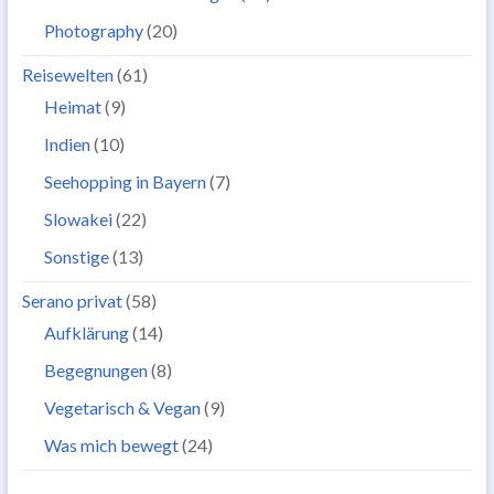
Photography
(20)
Reisewelten
(61)
Heimat
(9)
Indien
(10)
Seehopping in Bayern
(7)
Slowakei
(22)
Sonstige
(13)
Serano privat
(58)
Aufklärung
(14)
Begegnungen
(8)
Vegetarisch & Vegan
(9)
Was mich bewegt
(24)