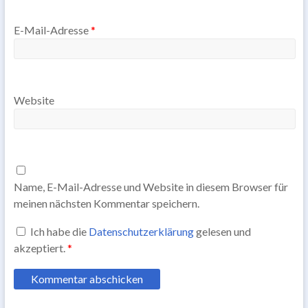
E-Mail-Adresse
*
Website
Name, E-Mail-Adresse und Website in diesem Browser für
meinen nächsten Kommentar speichern.
Ich habe die
Datenschutzerklärung
gelesen und
akzeptiert.
*