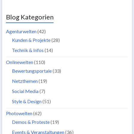
Blog Kategorien
Agenturwelten
(42)
Kunden & Projekte
(28)
Technik & Infos
(14)
Onlinewelten
(110)
Bewertungsportale
(33)
Netzthemen
(19)
Social Media
(7)
Style & Design
(51)
Photowelten
(62)
Demos & Proteste
(19)
Events & Veranstaltungen
(36)