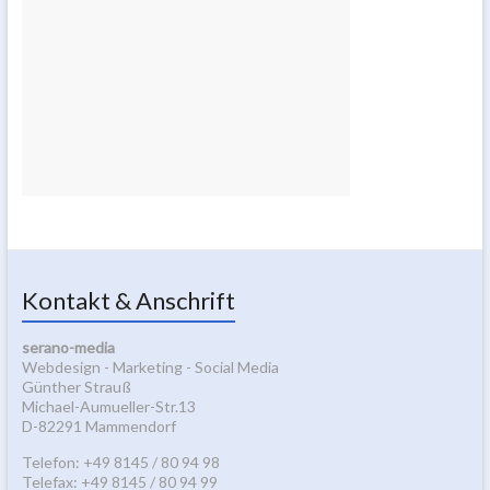
Kontakt & Anschrift
serano-media
Webdesign - Marketing - Social Media
Günther Strauß
Michael-Aumueller-Str.13
D-82291 Mammendorf
Telefon: +49 8145 / 80 94 98
Telefax: +49 8145 / 80 94 99