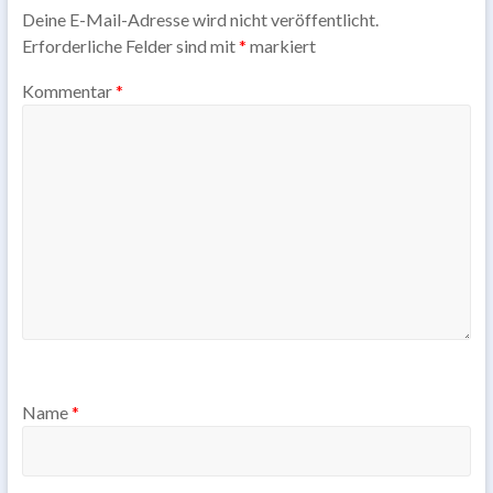
Deine E-Mail-Adresse wird nicht veröffentlicht.
Erforderliche Felder sind mit
*
markiert
Kommentar
*
Name
*