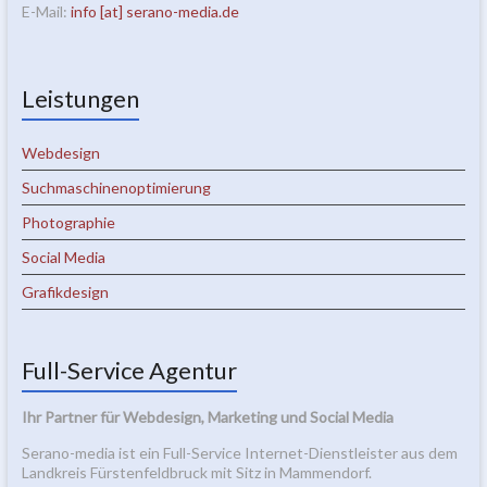
E-Mail:
info [at] serano-media.de
Leistungen
Webdesign
Suchmaschinenoptimierung
Photographie
Social Media
Grafikdesign
Full-Service Agentur
Ihr Partner für Webdesign, Marketing und Social Media
Serano-media ist ein Full-Service Internet-Dienstleister aus dem
Landkreis Fürstenfeldbruck mit Sitz in Mammendorf.