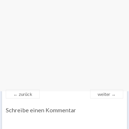
← zurück
weiter →
Schreibe einen Kommentar