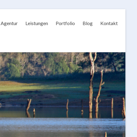
Agentur
Leistungen
Portfolio
Blog
Kontakt