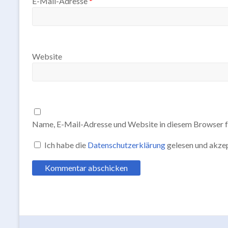
E-Mail-Adresse
*
Website
Name, E-Mail-Adresse und Website in diesem Browser f
Ich habe die
Datenschutzerklärung
gelesen und akzep