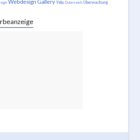
Webdesign Gallery
Yelp
Überwachung
sign
Österreich
rbeanzeige