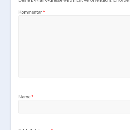
Kommentar
*
Name
*