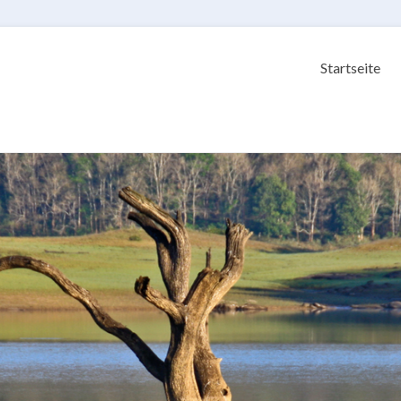
Startseite