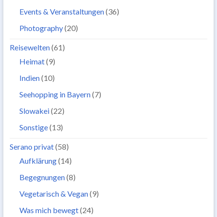
Events & Veranstaltungen
(36)
Photography
(20)
Reisewelten
(61)
Heimat
(9)
Indien
(10)
Seehopping in Bayern
(7)
Slowakei
(22)
Sonstige
(13)
Serano privat
(58)
Aufklärung
(14)
Begegnungen
(8)
Vegetarisch & Vegan
(9)
Was mich bewegt
(24)