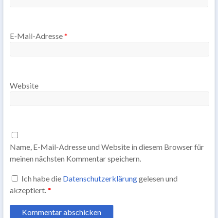
E-Mail-Adresse
*
Website
Name, E-Mail-Adresse und Website in diesem Browser für
meinen nächsten Kommentar speichern.
Ich habe die
Datenschutzerklärung
gelesen und
akzeptiert.
*