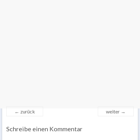
← zurück
weiter →
Schreibe einen Kommentar