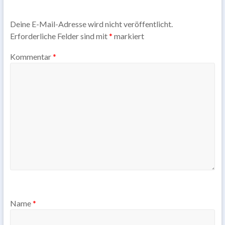
Deine E-Mail-Adresse wird nicht veröffentlicht.
Erforderliche Felder sind mit
*
markiert
Kommentar
*
Name
*