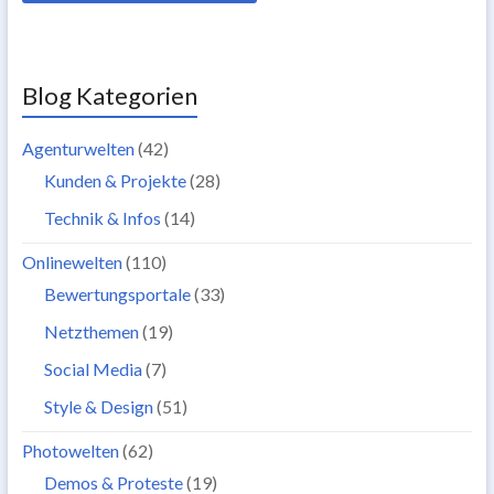
Blog Kategorien
Agenturwelten
(42)
Kunden & Projekte
(28)
Technik & Infos
(14)
Onlinewelten
(110)
Bewertungsportale
(33)
Netzthemen
(19)
Social Media
(7)
Style & Design
(51)
Photowelten
(62)
Demos & Proteste
(19)