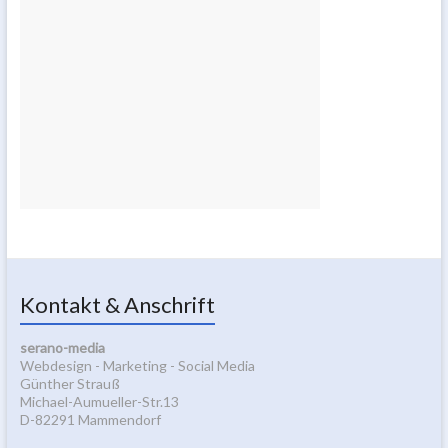
Kontakt & Anschrift
serano-media
Webdesign - Marketing - Social Media
Günther Strauß
Michael-Aumueller-Str.13
D-82291 Mammendorf