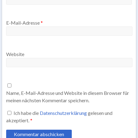
E-Mail-Adresse
*
Website
Name, E-Mail-Adresse und Website in diesem Browser für
meinen nächsten Kommentar speichern.
Ich habe die
Datenschutzerklärung
gelesen und
akzeptiert.
*