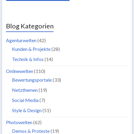
Blog Kategorien
Agenturwelten
(42)
Kunden & Projekte
(28)
Technik & Infos
(14)
Onlinewelten
(110)
Bewertungsportale
(33)
Netzthemen
(19)
Social Media
(7)
Style & Design
(51)
Photowelten
(62)
Demos & Proteste
(19)