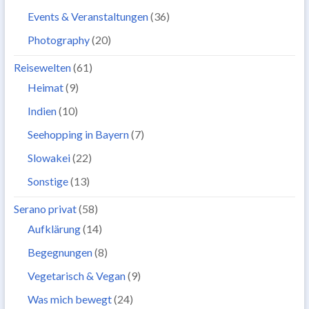
Events & Veranstaltungen
(36)
Photography
(20)
Reisewelten
(61)
Heimat
(9)
Indien
(10)
Seehopping in Bayern
(7)
Slowakei
(22)
Sonstige
(13)
Serano privat
(58)
Aufklärung
(14)
Begegnungen
(8)
Vegetarisch & Vegan
(9)
Was mich bewegt
(24)