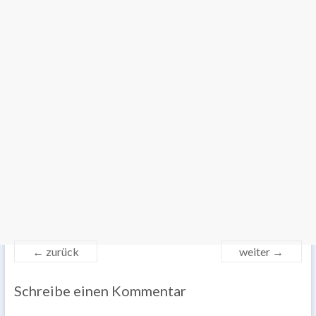
← zurück
weiter →
Schreibe einen Kommentar