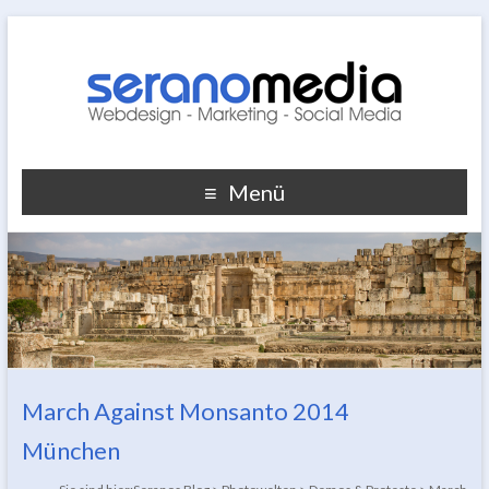
Menü
March Against Monsanto 2014
München