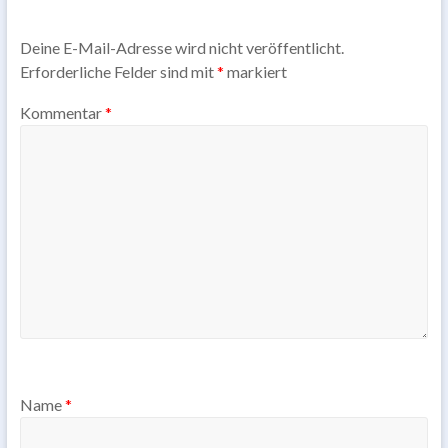
Deine E-Mail-Adresse wird nicht veröffentlicht.
Erforderliche Felder sind mit
*
markiert
Kommentar
*
Name
*