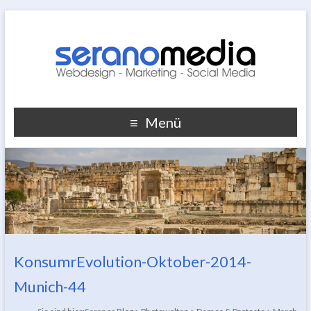
Menü
KonsumrEvolution-Oktober-2014-
Munich-44