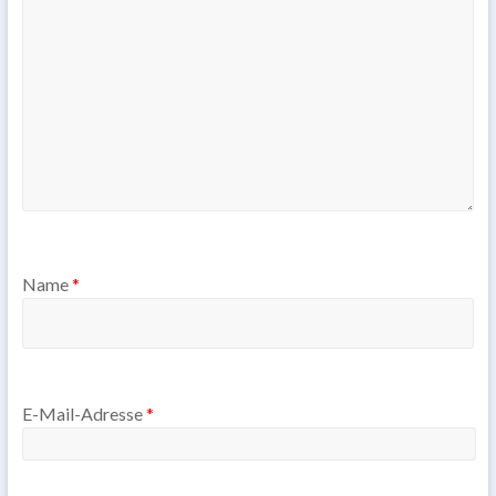
Name
*
E-Mail-Adresse
*