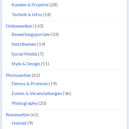
Kunden & Projekte
(28)
Technik & Infos
(14)
Onlinewelten
(110)
Bewertungsportale
(33)
Netzthemen
(19)
Social Media
(7)
Style & Design
(51)
Photowelten
(62)
Demos & Proteste
(19)
Events & Veranstaltungen
(36)
Photography
(20)
Reisewelten
(61)
Heimat
(9)