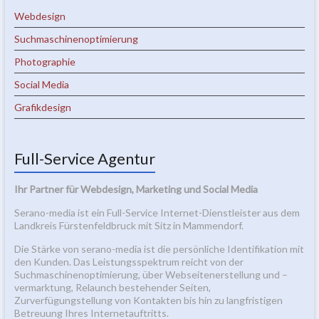
Webdesign
Suchmaschinenoptimierung
Photographie
Social Media
Grafikdesign
Full-Service Agentur
Ihr Partner für Webdesign, Marketing und Social Media
Serano-media ist ein Full-Service Internet-Dienstleister aus dem
Landkreis Fürstenfeldbruck mit Sitz in Mammendorf.
Die Stärke von serano-media ist die persönliche Identifikation mit
den Kunden. Das Leistungsspektrum reicht von der
Suchmaschinenoptimierung, über Webseitenerstellung und –
vermarktung, Relaunch bestehender Seiten,
Zurverfügungstellung von Kontakten bis hin zu langfristigen
Betreuung Ihres Internetauftritts.