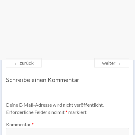
← zurück
weiter →
Schreibe einen Kommentar
Deine E-Mail-Adresse wird nicht veröffentlicht.
Erforderliche Felder sind mit
*
markiert
Kommentar
*