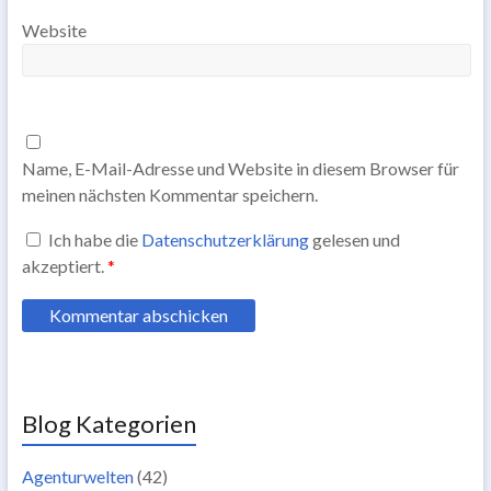
Website
Name, E-Mail-Adresse und Website in diesem Browser für
meinen nächsten Kommentar speichern.
Ich habe die
Datenschutzerklärung
gelesen und
akzeptiert.
*
Blog Kategorien
Agenturwelten
(42)