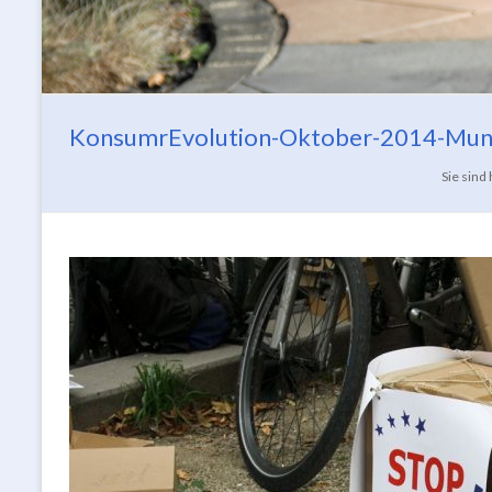
KonsumrEvolution-Oktober-2014-Mun
Sie sind 