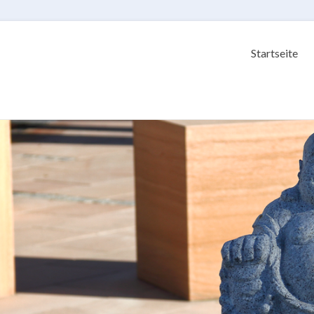
Startseite