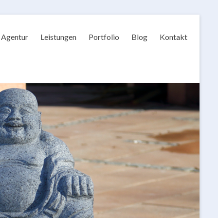
Agentur
Leistungen
Portfolio
Blog
Kontakt