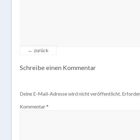
← zurück
Schreibe einen Kommentar
Deine E-Mail-Adresse wird nicht veröffentlicht.
Erforder
Kommentar
*