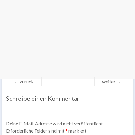
← zurück
weiter →
Schreibe einen Kommentar
Deine E-Mail-Adresse wird nicht veröffentlicht.
Erforderliche Felder sind mit
*
markiert