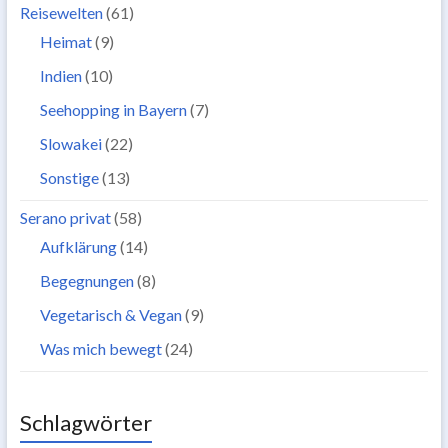
Reisewelten
(61)
Heimat
(9)
Indien
(10)
Seehopping in Bayern
(7)
Slowakei
(22)
Sonstige
(13)
Serano privat
(58)
Aufklärung
(14)
Begegnungen
(8)
Vegetarisch & Vegan
(9)
Was mich bewegt
(24)
Schlagwörter