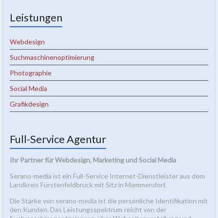
Leistungen
Webdesign
Suchmaschinenoptimierung
Photographie
Social Media
Grafikdesign
Full-Service Agentur
Ihr Partner für Webdesign, Marketing und Social Media
Serano-media ist ein Full-Service Internet-Dienstleister aus dem
Landkreis Fürstenfeldbruck mit Sitz in Mammendorf.
Die Stärke von serano-media ist die persönliche Identifikation mit
den Kunden. Das Leistungsspektrum reicht von der