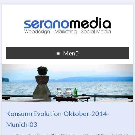
Menü
KonsumrEvolution-Oktober-2014-
Munich-03