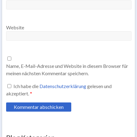
Website
Name, E-Mail-Adresse und Website in diesem Browser für
meinen nächsten Kommentar speichern.
Ich habe die
Datenschutzerklärung
gelesen und
akzeptiert.
*