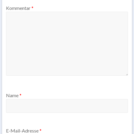
Kommentar
*
Name
*
E-Mail-Adresse
*