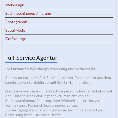
Webdesign
Suchmaschinenoptimierung
Photographie
Social Media
Grafikdesign
Full-Service Agentur
Ihr Partner für Webdesign, Marketing und Social Media
Serano-media ist ein Full-Service Internet-Dienstleister aus dem
Landkreis Fürstenfeldbruck mit Sitz in Mammendorf.
Die Stärke von serano-media ist die persönliche Identifikation mit
den Kunden. Das Leistungsspektrum reicht von der
Suchmaschinenoptimierung, über Webseitenerstellung und –
vermarktung, Relaunch bestehender Seiten,
Zurverfügungstellung von Kontakten bis hin zu langfristigen
Betreuung Ihres Internetauftritts.