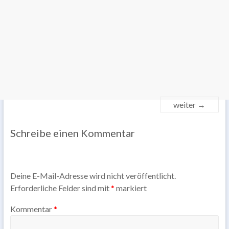
weiter →
Schreibe einen Kommentar
Deine E-Mail-Adresse wird nicht veröffentlicht.
Erforderliche Felder sind mit
*
markiert
Kommentar
*