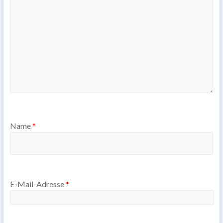
Name
*
E-Mail-Adresse
*