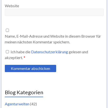
Website
Name, E-Mail-Adresse und Website in diesem Browser für
meinen nächsten Kommentar speichern.
Ich habe die
Datenschutzerklärung
gelesen und
akzeptiert.
*
Blog Kategorien
Agenturwelten
(42)