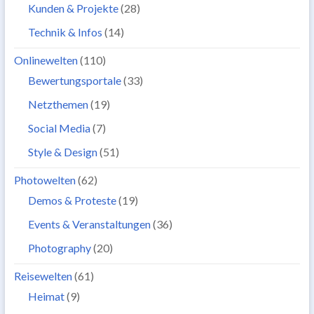
Kunden & Projekte
(28)
Technik & Infos
(14)
Onlinewelten
(110)
Bewertungsportale
(33)
Netzthemen
(19)
Social Media
(7)
Style & Design
(51)
Photowelten
(62)
Demos & Proteste
(19)
Events & Veranstaltungen
(36)
Photography
(20)
Reisewelten
(61)
Heimat
(9)