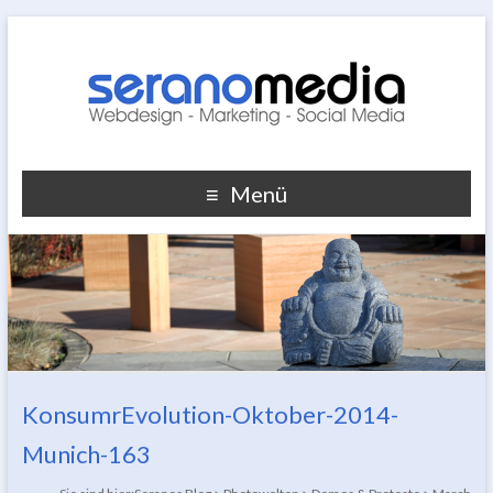
Menü
KonsumrEvolution-Oktober-2014-
Munich-163