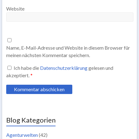
Website
Name, E-Mail-Adresse und Website in diesem Browser für
meinen nächsten Kommentar speichern.
Ich habe die
Datenschutzerklärung
gelesen und
akzeptiert.
*
Blog Kategorien
Agenturwelten
(42)