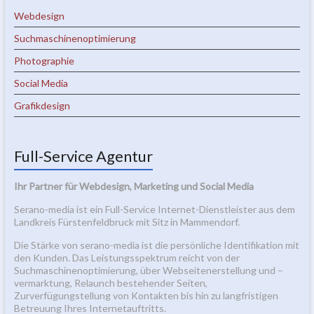
Webdesign
Suchmaschinenoptimierung
Photographie
Social Media
Grafikdesign
Full-Service Agentur
Ihr Partner für Webdesign, Marketing und Social Media
Serano-media ist ein Full-Service Internet-Dienstleister aus dem
Landkreis Fürstenfeldbruck mit Sitz in Mammendorf.
Die Stärke von serano-media ist die persönliche Identifikation mit
den Kunden. Das Leistungsspektrum reicht von der
Suchmaschinenoptimierung, über Webseitenerstellung und –
vermarktung, Relaunch bestehender Seiten,
Zurverfügungstellung von Kontakten bis hin zu langfristigen
Betreuung Ihres Internetauftritts.