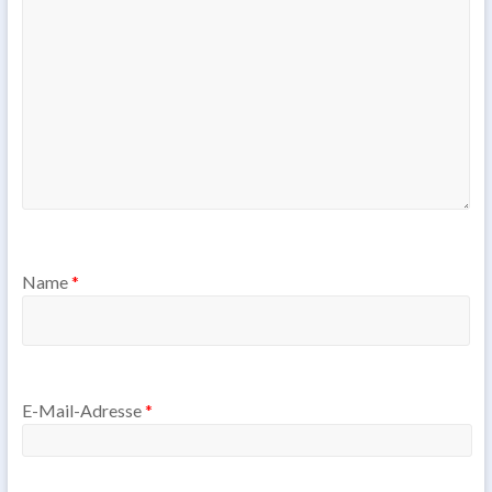
Name
*
E-Mail-Adresse
*