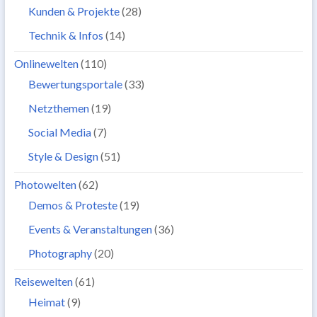
Kunden & Projekte
(28)
Technik & Infos
(14)
Onlinewelten
(110)
Bewertungsportale
(33)
Netzthemen
(19)
Social Media
(7)
Style & Design
(51)
Photowelten
(62)
Demos & Proteste
(19)
Events & Veranstaltungen
(36)
Photography
(20)
Reisewelten
(61)
Heimat
(9)