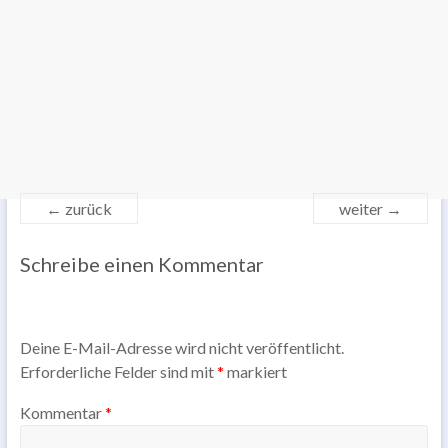
← zurück
weiter →
Schreibe einen Kommentar
Deine E-Mail-Adresse wird nicht veröffentlicht.
Erforderliche Felder sind mit
*
markiert
Kommentar
*