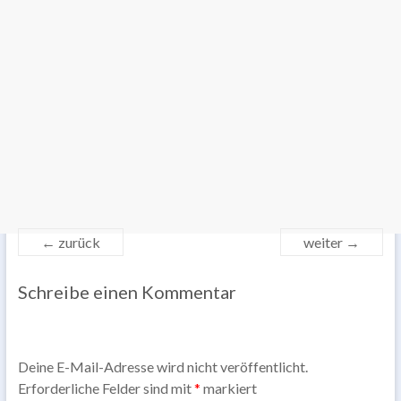
← zurück
weiter →
Schreibe einen Kommentar
Deine E-Mail-Adresse wird nicht veröffentlicht.
Erforderliche Felder sind mit
*
markiert