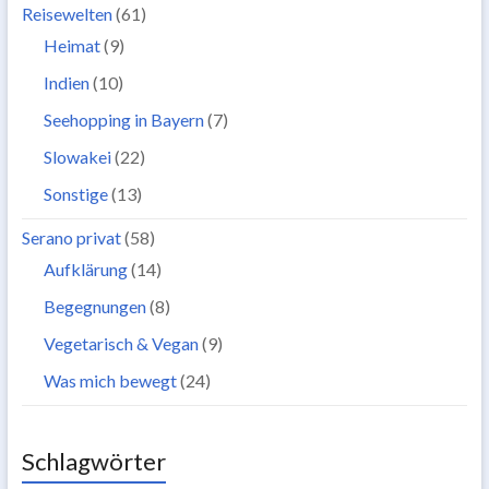
Reisewelten
(61)
Heimat
(9)
Indien
(10)
Seehopping in Bayern
(7)
Slowakei
(22)
Sonstige
(13)
Serano privat
(58)
Aufklärung
(14)
Begegnungen
(8)
Vegetarisch & Vegan
(9)
Was mich bewegt
(24)
Schlagwörter