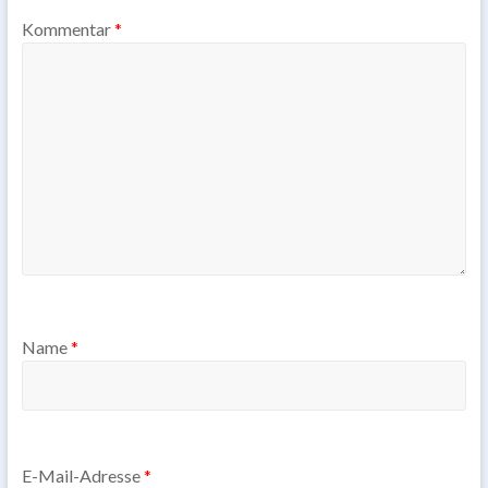
Kommentar
*
Name
*
E-Mail-Adresse
*