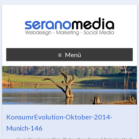
Menü
KonsumrEvolution-Oktober-2014-
Munich-146