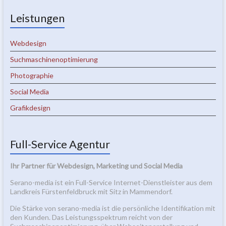
Leistungen
Webdesign
Suchmaschinenoptimierung
Photographie
Social Media
Grafikdesign
Full-Service Agentur
Ihr Partner für Webdesign, Marketing und Social Media
Serano-media ist ein Full-Service Internet-Dienstleister aus dem
Landkreis Fürstenfeldbruck mit Sitz in Mammendorf.
Die Stärke von serano-media ist die persönliche Identifikation mit
den Kunden. Das Leistungsspektrum reicht von der