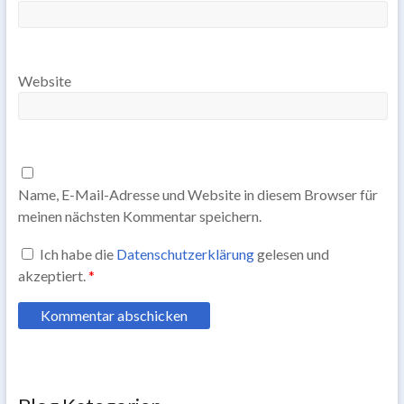
Website
Name, E-Mail-Adresse und Website in diesem Browser für
meinen nächsten Kommentar speichern.
Ich habe die
Datenschutzerklärung
gelesen und
akzeptiert.
*