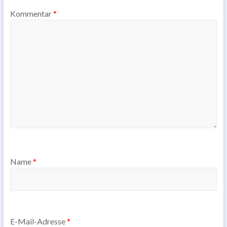
Kommentar
*
Name
*
E-Mail-Adresse
*