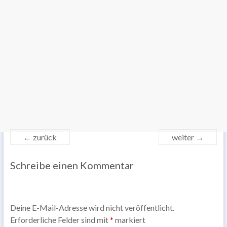
← zurück
weiter →
Schreibe einen Kommentar
Deine E-Mail-Adresse wird nicht veröffentlicht.
Erforderliche Felder sind mit
*
markiert