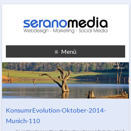
Menü
KonsumrEvolution-Oktober-2014-
Munich-110