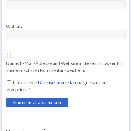
Website
Name, E-Mail-Adresse und Website in diesem Browser für
meinen nächsten Kommentar speichern.
Ich habe die
Datenschutzerklärung
gelesen und
akzeptiert.
*