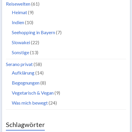
Reisewelten
(61)
Heimat
(9)
Indien
(10)
Seehopping in Bayern
(7)
Slowakei
(22)
Sonstige
(13)
Serano privat
(58)
Aufklärung
(14)
Begegnungen
(8)
Vegetarisch & Vegan
(9)
Was mich bewegt
(24)
Schlagwörter