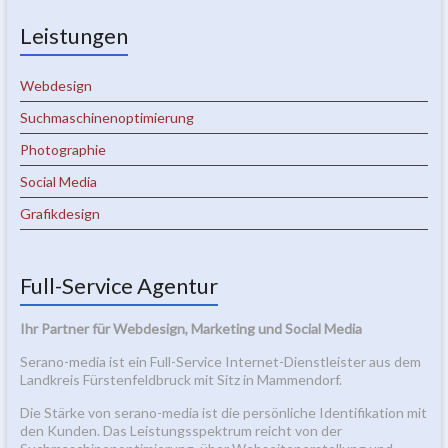
Leistungen
Webdesign
Suchmaschinenoptimierung
Photographie
Social Media
Grafikdesign
Full-Service Agentur
Ihr Partner für Webdesign, Marketing und Social Media
Serano-media ist ein Full-Service Internet-Dienstleister aus dem
Landkreis Fürstenfeldbruck mit Sitz in Mammendorf.
Die Stärke von serano-media ist die persönliche Identifikation mit
den Kunden. Das Leistungsspektrum reicht von der