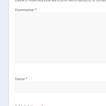
Kommentar
*
Name
*