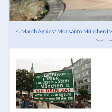
4. March Against Monsanto München 
Sie sind hier