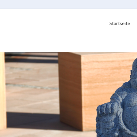
Startseite