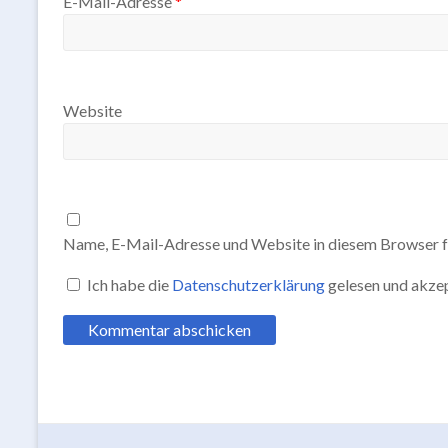
E-Mail-Adresse
*
Website
Name, E-Mail-Adresse und Website in diesem Browser f
Ich habe die
Datenschutzerklärung
gelesen und akzep