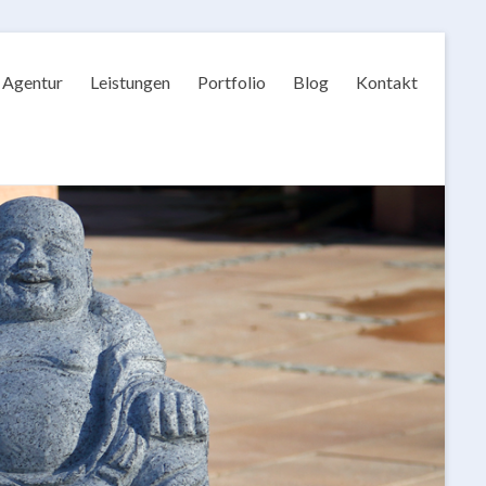
Agentur
Leistungen
Portfolio
Blog
Kontakt