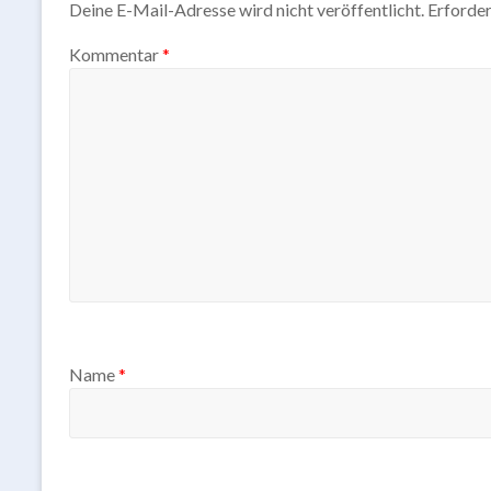
Deine E-Mail-Adresse wird nicht veröffentlicht.
Erforder
Kommentar
*
Name
*