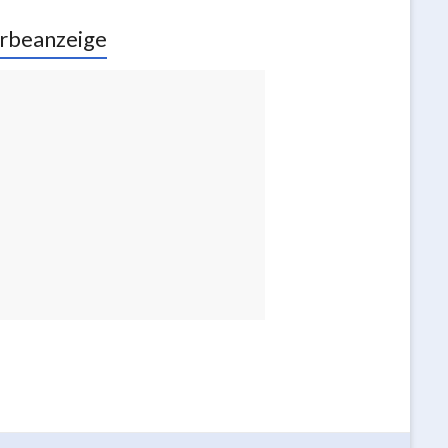
rbeanzeige