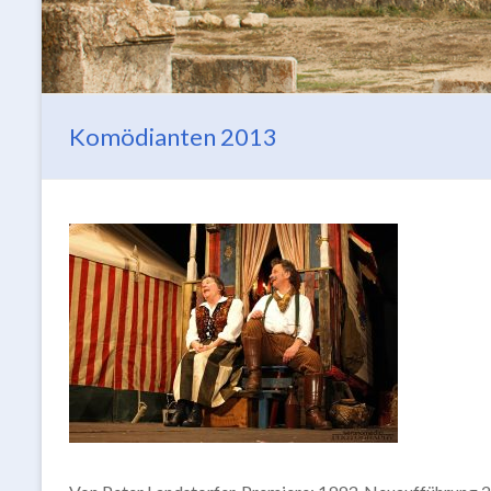
Komödianten 2013