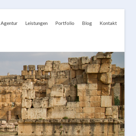
Agentur
Leistungen
Portfolio
Blog
Kontakt