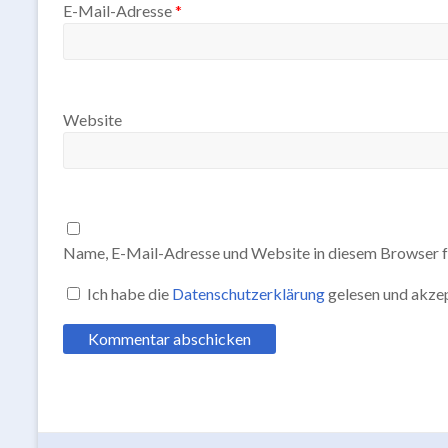
E-Mail-Adresse
*
Website
Name, E-Mail-Adresse und Website in diesem Browser f
Ich habe die
Datenschutzerklärung
gelesen und akzep