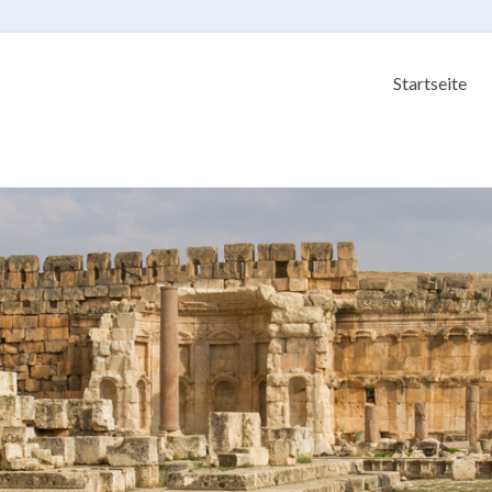
Startseite