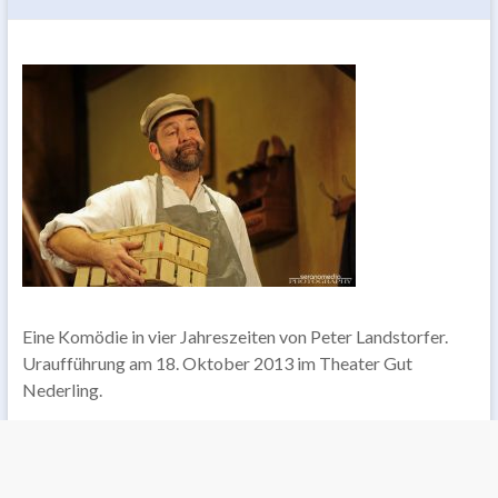
Eine Komödie in vier Jahreszeiten von Peter Landstorfer.
Uraufführung am 18. Oktober 2013 im Theater Gut
Nederling.