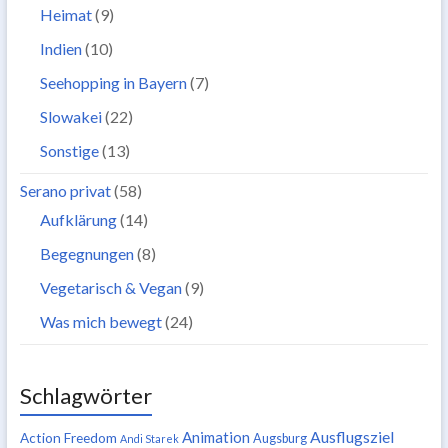
Heimat
(9)
Indien
(10)
Seehopping in Bayern
(7)
Slowakei
(22)
Sonstige
(13)
Serano privat
(58)
Aufklärung
(14)
Begegnungen
(8)
Vegetarisch & Vegan
(9)
Was mich bewegt
(24)
Schlagwörter
Ausflugsziel
Animation
Action Freedom
Augsburg
Andi Starek