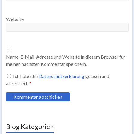
Website
Name, E-Mail-Adresse und Website in diesem Browser für
meinen nächsten Kommentar speichern.
Ich habe die
Datenschutzerklärung
gelesen und
akzeptiert.
*
Blog Kategorien