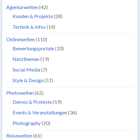
Agenturwelten
(42)
Kunden & Projekte
(28)
Technik & Infos
(14)
Onlinewelten
(110)
Bewertungsportale
(33)
Netzthemen
(19)
Social Media
(7)
Style & Design
(51)
Photowelten
(62)
Demos & Proteste
(19)
Events & Veranstaltungen
(36)
Photography
(20)
Reisewelten
(61)