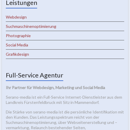
Leistungen
Webdesign
Suchmaschinenoptimierung
Photographie
Social Media
Grafikdesign
Full-Service Agentur
Ihr Partner für Webdesign, Marketing und Social Media
Serano-media ist ein Full-Service Internet-Dienstleister aus dem
Landkreis Fürstenfeldbruck mit Sitz in Mammendorf.
Die Stärke von serano-media ist die persönliche Identifikation mit
den Kunden. Das Leistungsspektrum reicht von der
Suchmaschinenoptimierung, über Webseitenerstellung und –
vermarktung, Relaunch bestehender Seiten,