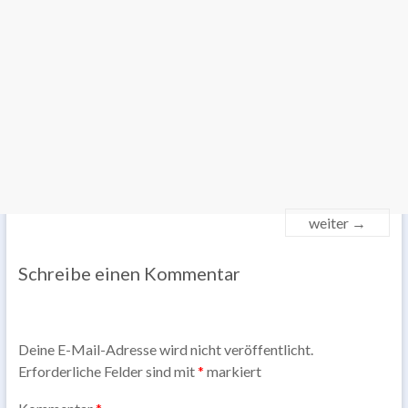
weiter →
Schreibe einen Kommentar
Deine E-Mail-Adresse wird nicht veröffentlicht.
Erforderliche Felder sind mit
*
markiert