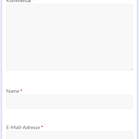
Kommentar
*
Name
*
E-Mail-Adresse
*