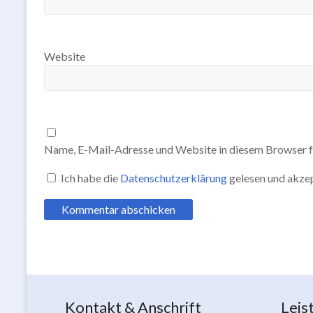
Website
Name, E-Mail-Adresse und Website in diesem Browser f
Ich habe die
Datenschutzerklärung
gelesen und akzep
Kontakt & Anschrift
Leis