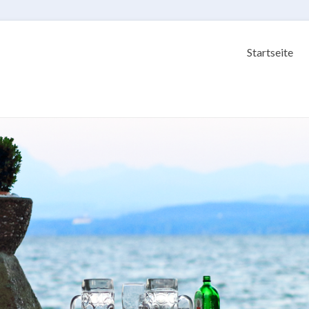
Startseite