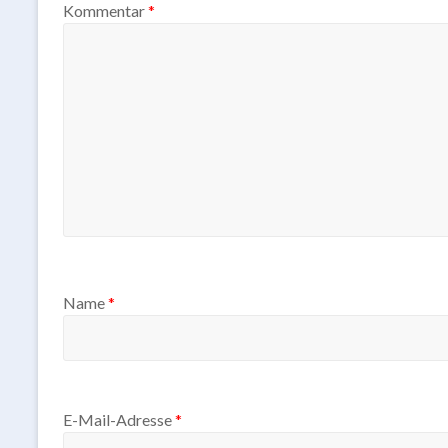
Kommentar
*
Name
*
E-Mail-Adresse
*