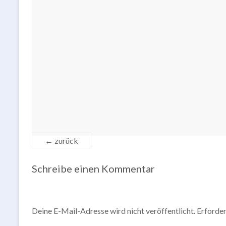
← zurück
Schreibe einen Kommentar
Deine E-Mail-Adresse wird nicht veröffentlicht.
Erforder