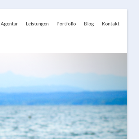
Agentur
Leistungen
Portfolio
Blog
Kontakt