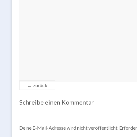
← zurück
Schreibe einen Kommentar
Deine E-Mail-Adresse wird nicht veröffentlicht.
Erforder