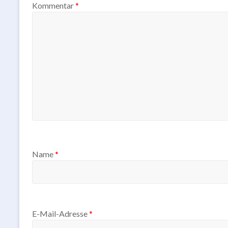
Kommentar
*
Name
*
E-Mail-Adresse
*