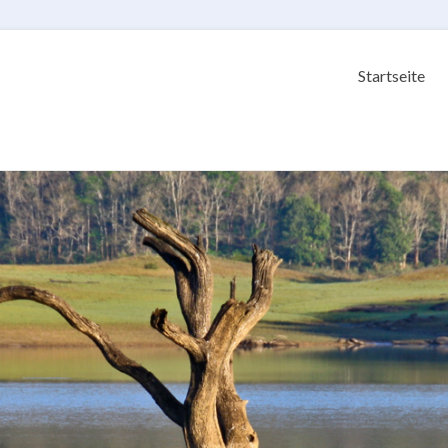
Startseite