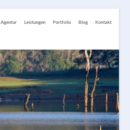
Agentur
Leistungen
Portfolio
Blog
Kontakt