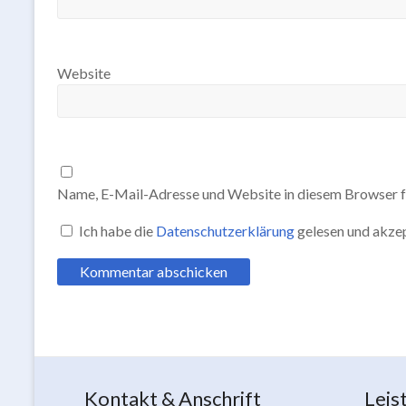
Website
Name, E-Mail-Adresse und Website in diesem Browser f
Ich habe die
Datenschutzerklärung
gelesen und akzep
Kontakt & Anschrift
Leis