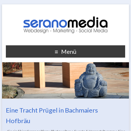
Menü
Eine Tracht Prügel in Bachmaiers
Hofbräu