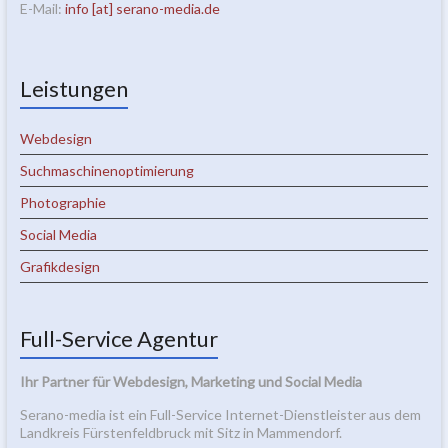
E-Mail:
info [at] serano-media.de
Leistungen
Webdesign
Suchmaschinenoptimierung
Photographie
Social Media
Grafikdesign
Full-Service Agentur
Ihr Partner für Webdesign, Marketing und Social Media
Serano-media ist ein Full-Service Internet-Dienstleister aus dem
Landkreis Fürstenfeldbruck mit Sitz in Mammendorf.