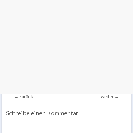
← zurück
weiter →
Schreibe einen Kommentar