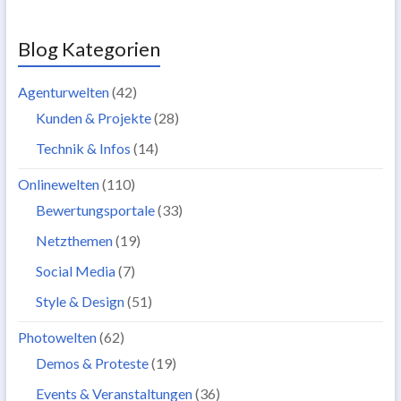
Blog Kategorien
Agenturwelten
(42)
Kunden & Projekte
(28)
Technik & Infos
(14)
Onlinewelten
(110)
Bewertungsportale
(33)
Netzthemen
(19)
Social Media
(7)
Style & Design
(51)
Photowelten
(62)
Demos & Proteste
(19)
Events & Veranstaltungen
(36)