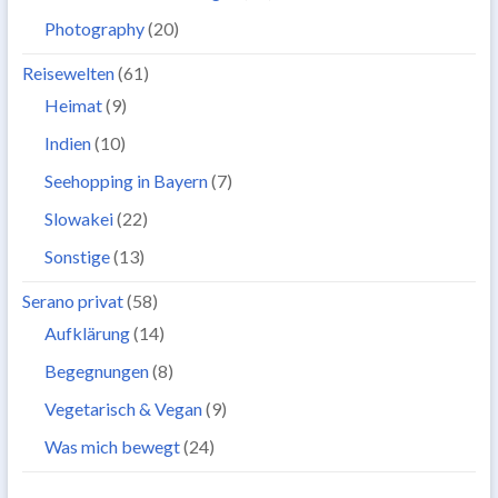
Photography
(20)
Reisewelten
(61)
Heimat
(9)
Indien
(10)
Seehopping in Bayern
(7)
Slowakei
(22)
Sonstige
(13)
Serano privat
(58)
Aufklärung
(14)
Begegnungen
(8)
Vegetarisch & Vegan
(9)
Was mich bewegt
(24)