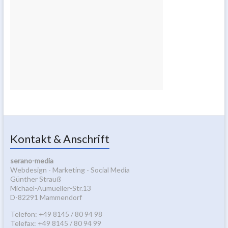
Kontakt & Anschrift
serano-media
Webdesign - Marketing - Social Media
Günther Strauß
Michael-Aumueller-Str.13
D-82291 Mammendorf
Telefon: +49 8145 / 80 94 98
Telefax: +49 8145 / 80 94 99