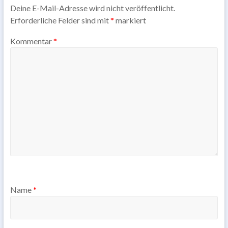
Deine E-Mail-Adresse wird nicht veröffentlicht.
Erforderliche Felder sind mit
*
markiert
Kommentar
*
Name
*