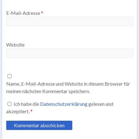
E-Mail-Adresse
*
Website
Name, E-Mail-Adresse und Website in diesem Browser für
meinen nächsten Kommentar speichern.
Ich habe die
Datenschutzerklärung
gelesen und
akzeptiert.
*