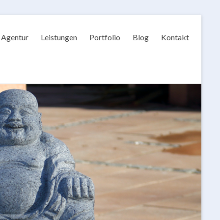
Agentur
Leistungen
Portfolio
Blog
Kontakt