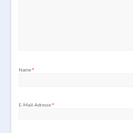
Name
*
E-Mail-Adresse
*