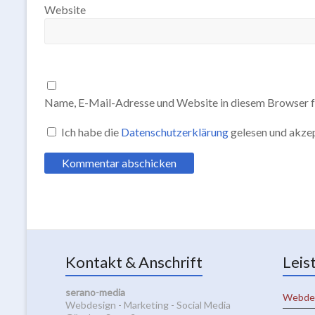
Website
Name, E-Mail-Adresse und Website in diesem Browser f
Ich habe die
Datenschutzerklärung
gelesen und akzep
Kontakt & Anschrift
Leis
serano-media
Webde
Webdesign - Marketing - Social Media