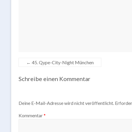
←
45. Qype-City-Night München
Schreibe einen Kommentar
Deine E-Mail-Adresse wird nicht veröffentlicht.
Erforder
Kommentar
*