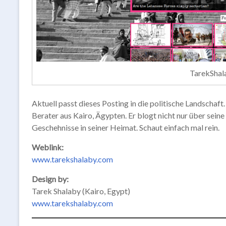
TarekShal
Aktuell passt dieses Posting in die politische Landschaf
Berater aus Kairo, Ägypten. Er blogt nicht nur über seine
Geschehnisse in seiner Heimat. Schaut einfach mal rein.
Weblink:
www.tarekshalaby.com
Design by:
Tarek Shalaby (Kairo, Egypt)
www.tarekshalaby.com