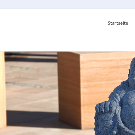
Startseite