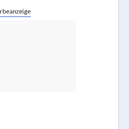
rbeanzeige