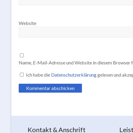
Website
Name, E-Mail-Adresse und Website in diesem Browser f
Ich habe die
Datenschutzerklärung
gelesen und akzep
Kontakt & Anschrift
Leis