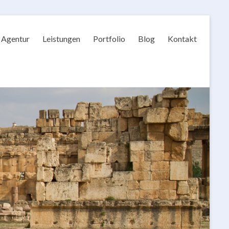
Agentur
Leistungen
Portfolio
Blog
Kontakt