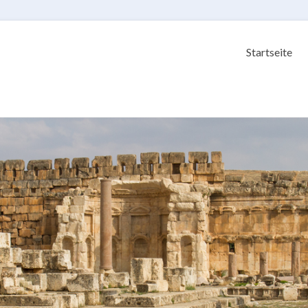
Startseite