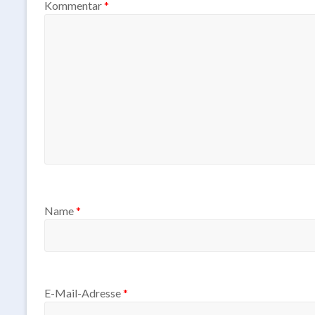
Kommentar
*
Name
*
E-Mail-Adresse
*