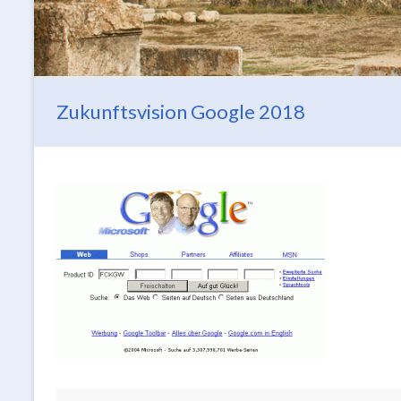
Zukunftsvision Google 2018