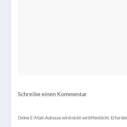
Schreibe einen Kommentar
Deine E-Mail-Adresse wird nicht veröffentlicht.
Erforder