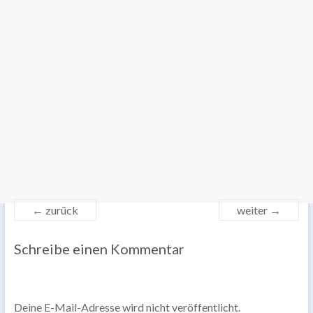
← zurück
weiter →
Schreibe einen Kommentar
Deine E-Mail-Adresse wird nicht veröffentlicht.