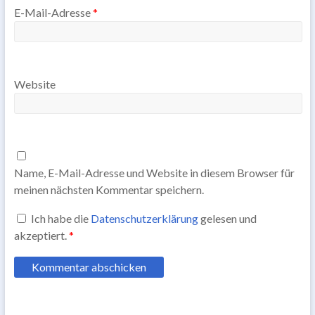
E-Mail-Adresse
*
Website
Name, E-Mail-Adresse und Website in diesem Browser für
meinen nächsten Kommentar speichern.
Ich habe die
Datenschutzerklärung
gelesen und
akzeptiert.
*