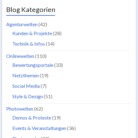
Blog Kategorien
Agenturwelten
(42)
Kunden & Projekte
(28)
Technik & Infos
(14)
Onlinewelten
(110)
Bewertungsportale
(33)
Netzthemen
(19)
Social Media
(7)
Style & Design
(51)
Photowelten
(62)
Demos & Proteste
(19)
Events & Veranstaltungen
(36)