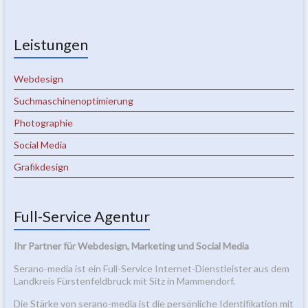
Leistungen
Webdesign
Suchmaschinenoptimierung
Photographie
Social Media
Grafikdesign
Full-Service Agentur
Ihr Partner für Webdesign, Marketing und Social Media
Serano-media ist ein Full-Service Internet-Dienstleister aus dem
Landkreis Fürstenfeldbruck mit Sitz in Mammendorf.
Die Stärke von serano-media ist die persönliche Identifikation mit