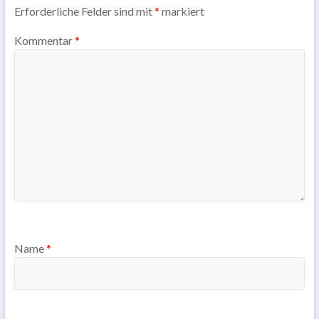
Erforderliche Felder sind mit
*
markiert
Kommentar
*
Name
*