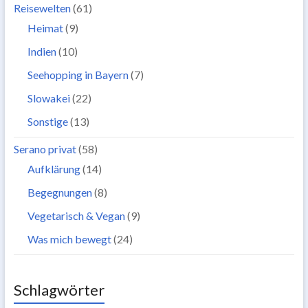
Reisewelten
(61)
Heimat
(9)
Indien
(10)
Seehopping in Bayern
(7)
Slowakei
(22)
Sonstige
(13)
Serano privat
(58)
Aufklärung
(14)
Begegnungen
(8)
Vegetarisch & Vegan
(9)
Was mich bewegt
(24)
Schlagwörter