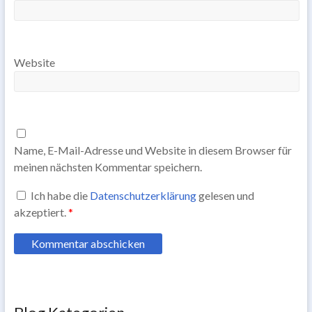
Website
Name, E-Mail-Adresse und Website in diesem Browser für
meinen nächsten Kommentar speichern.
Ich habe die
Datenschutzerklärung
gelesen und
akzeptiert.
*