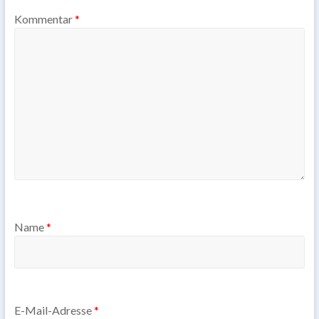
Kommentar
*
Name
*
E-Mail-Adresse
*