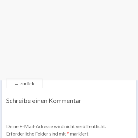
← zurück
Schreibe einen Kommentar
Deine E-Mail-Adresse wird nicht veröffentlicht.
Erforderliche Felder sind mit
*
markiert