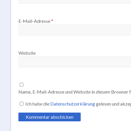
E-Mail-Adresse
*
Website
Name, E-Mail-Adresse und Website in diesem Browser f
Ich habe die
Datenschutzerklärung
gelesen und akzep