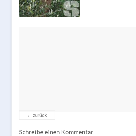
← zurück
Schreibe einen Kommentar