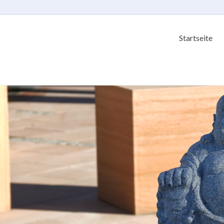
Startseite