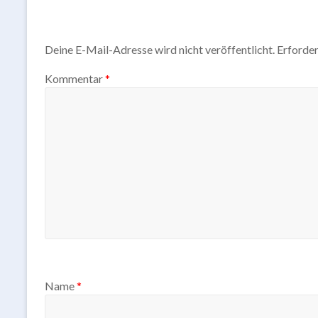
Deine E-Mail-Adresse wird nicht veröffentlicht.
Erforder
Kommentar
*
Name
*