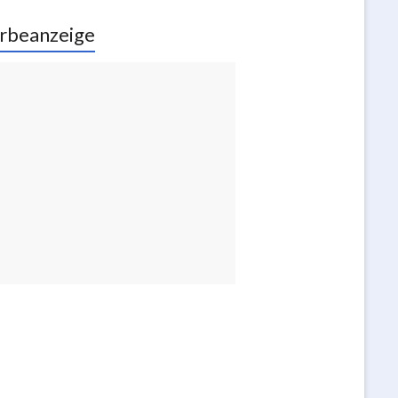
rbeanzeige