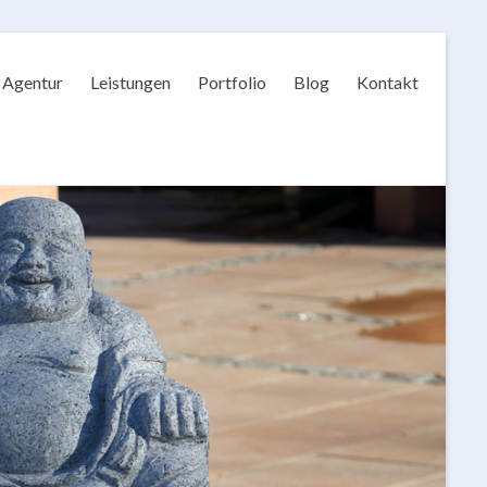
Agentur
Leistungen
Portfolio
Blog
Kontakt