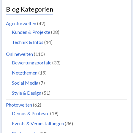
Blog Kategorien
Agenturwelten
(42)
Kunden & Projekte
(28)
Technik & Infos
(14)
Onlinewelten
(110)
Bewertungsportale
(33)
Netzthemen
(19)
Social Media
(7)
Style & Design
(51)
Photowelten
(62)
Demos & Proteste
(19)
Events & Veranstaltungen
(36)