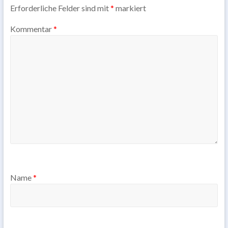
Erforderliche Felder sind mit
*
markiert
Kommentar
*
Name
*