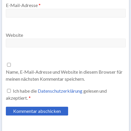
E-Mail-Adresse
*
Website
Name, E-Mail-Adresse und Website in diesem Browser für
meinen nächsten Kommentar speichern.
Ich habe die
Datenschutzerklärung
gelesen und
akzeptiert.
*