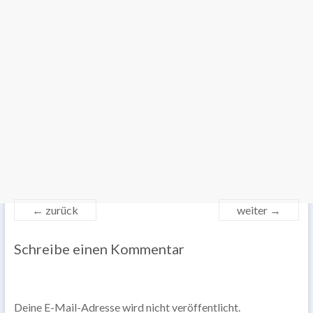
← zurück
weiter →
Schreibe einen Kommentar
Deine E-Mail-Adresse wird nicht veröffentlicht.