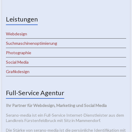
Leistungen
Webdesign
Suchmaschinenoptimierung
Photographie
Social Media
Grafikdesign
Full-Service Agentur
Ihr Partner für Webdesign, Marketing und Social Media
Serano-media ist ein Full-Service Internet-Dienstleister aus dem
Landkreis Fürstenfeldbruck mit Sitz in Mammendorf.
Die Stärke von serano-media ist die persönliche Identifikation mit