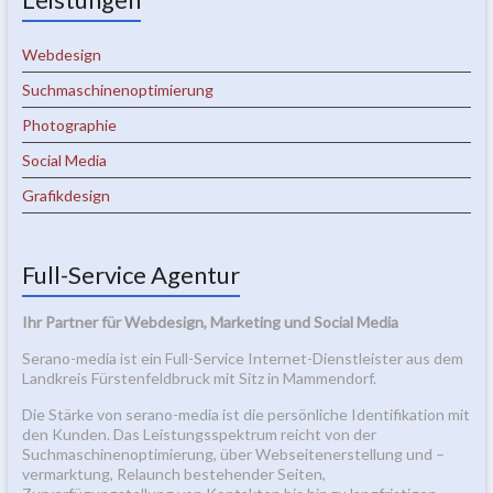
Webdesign
Suchmaschinenoptimierung
Photographie
Social Media
Grafikdesign
Full-Service Agentur
Ihr Partner für Webdesign, Marketing und Social Media
Serano-media ist ein Full-Service Internet-Dienstleister aus dem
Landkreis Fürstenfeldbruck mit Sitz in Mammendorf.
Die Stärke von serano-media ist die persönliche Identifikation mit
den Kunden. Das Leistungsspektrum reicht von der
Suchmaschinenoptimierung, über Webseitenerstellung und –
vermarktung, Relaunch bestehender Seiten,