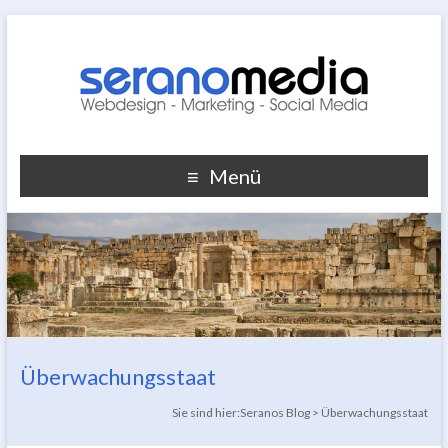
Menü
Überwachungsstaat
Sie sind hier:
Seranos Blog
>
Überwachungsstaat