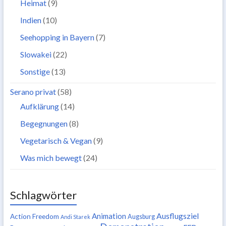
Heimat
(9)
Indien
(10)
Seehopping in Bayern
(7)
Slowakei
(22)
Sonstige
(13)
Serano privat
(58)
Aufklärung
(14)
Begegnungen
(8)
Vegetarisch & Vegan
(9)
Was mich bewegt
(24)
Schlagwörter
Ausflugsziel
Animation
Action Freedom
Augsburg
Andi Starek