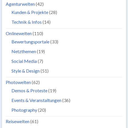
Agenturwelten
(42)
Kunden & Projekte
(28)
Technik & Infos
(14)
Onlinewelten
(110)
Bewertungsportale
(33)
Netzthemen
(19)
Social Media
(7)
Style & Design
(51)
Photowelten
(62)
Demos & Proteste
(19)
Events & Veranstaltungen
(36)
Photography
(20)
Reisewelten
(61)