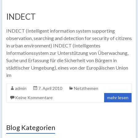
INDECT
INDECT (Intelligent information system supporting
observation, searching and detection for security of citizens
in urban environment) INDECT (Intelligentes
Informationssystem zur Unterstützung von Überwachung,
Suche und Erfassung für die Sicherheit von Bürgern in
städtischer Umgebung), eines von der Europäischen Union
im
admin
7. April 2010
Netzthemen
Keine Kommentare
mehr lesen
Blog Kategorien