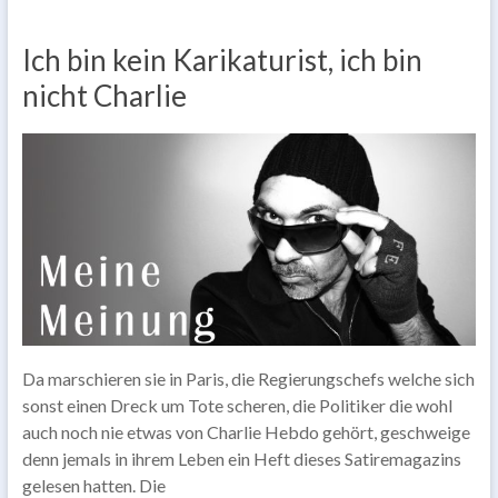
Ich bin kein Karikaturist, ich bin
nicht Charlie
Da marschieren sie in Paris, die Regierungschefs welche sich
sonst einen Dreck um Tote scheren, die Politiker die wohl
auch noch nie etwas von Charlie Hebdo gehört, geschweige
denn jemals in ihrem Leben ein Heft dieses Satiremagazins
gelesen hatten. Die