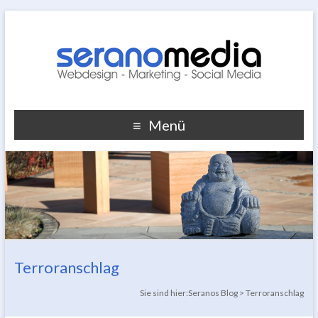
Menü
Terroranschlag
Sie sind hier:
Seranos Blog
>
Terroranschlag