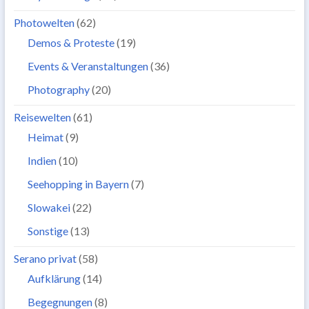
Photowelten
(62)
Demos & Proteste
(19)
Events & Veranstaltungen
(36)
Photography
(20)
Reisewelten
(61)
Heimat
(9)
Indien
(10)
Seehopping in Bayern
(7)
Slowakei
(22)
Sonstige
(13)
Serano privat
(58)
Aufklärung
(14)
Begegnungen
(8)