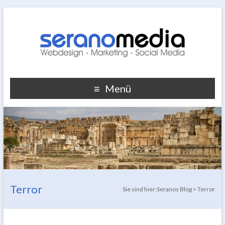
Menü
Terror
Sie sind hier:
Seranos Blog
>
Terror