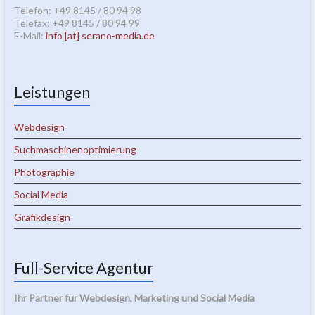
Telefon: +49 8145 / 80 94 98
Telefax: +49 8145 / 80 94 99
E-Mail:
info [at] serano-media.de
Leistungen
Webdesign
Suchmaschinenoptimierung
Photographie
Social Media
Grafikdesign
Full-Service Agentur
Ihr Partner für Webdesign, Marketing und Social Media