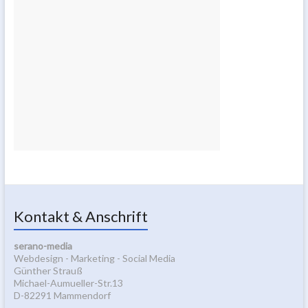
Kontakt & Anschrift
serano-media
Webdesign - Marketing - Social Media
Günther Strauß
Michael-Aumueller-Str.13
D-82291 Mammendorf