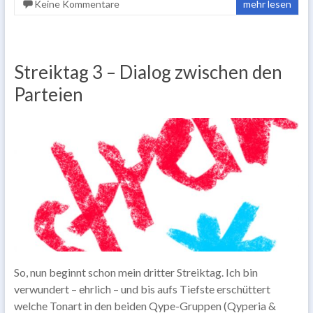
Keine Kommentare
mehr lesen
Streiktag 3 – Dialog zwischen den
Parteien
So, nun beginnt schon mein dritter Streiktag. Ich bin
verwundert – ehrlich – und bis aufs Tiefste erschüttert
welche Tonart in den beiden Qype-Gruppen (Qyperia &