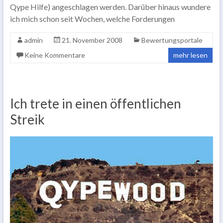
Qype Hilfe) angeschlagen werden. Darüber hinaus wundere
ich mich schon seit Wochen, welche Forderungen
admin
21. November 2008
Bewertungsportale
Keine Kommentare
mehr lesen
Ich trete in einen öffentlichen
Streik