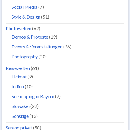
Social Media
(7)
Style & Design
(51)
Photowelten
(62)
Demos & Proteste
(19)
Events & Veranstaltungen
(36)
Photography
(20)
Reisewelten
(61)
Heimat
(9)
Indien
(10)
Seehopping in Bayern
(7)
Slowakei
(22)
Sonstige
(13)
Serano privat
(58)