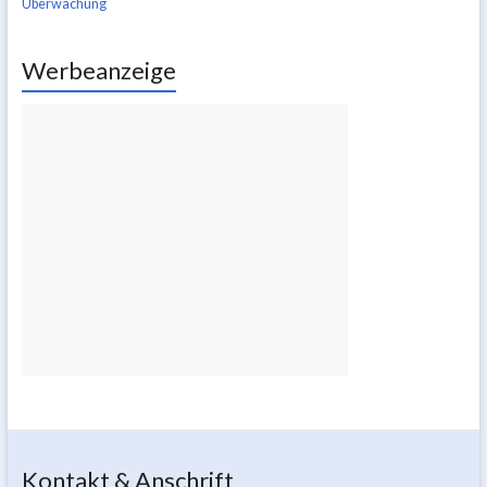
Überwachung
Werbeanzeige
Kontakt & Anschrift