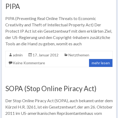
PIPA
PIPA (Preventing Real Online Threats to Economic
Creativity and Theft of Intellectual Property Act) Der
Protect IP Act ist ein Gesetzentwurf mit dem erklärten Ziel,
der US-Regierung und den Copyright-Inhabern zusätzliche
Tools an die Hand zu geben, womit es auch
admin
17. Januar 2012
Netzthemen
Keine Kommentare
mehr lesen
SOPA (Stop Online Piracy Act)
Der Stop Online Piracy Act (SOPA), auch bekannt unter dem
Kürzel H.R. 3261, ist ein Gesetzentwurf, der am 26. Oktober
2011 im US-amerikanischen Repräsentantenhaus vom