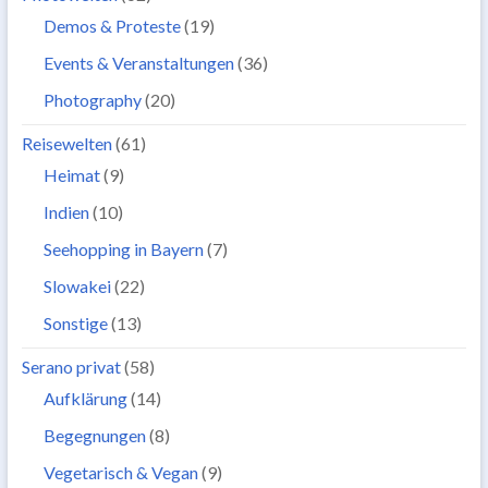
Demos & Proteste
(19)
Events & Veranstaltungen
(36)
Photography
(20)
Reisewelten
(61)
Heimat
(9)
Indien
(10)
Seehopping in Bayern
(7)
Slowakei
(22)
Sonstige
(13)
Serano privat
(58)
Aufklärung
(14)
Begegnungen
(8)
Vegetarisch & Vegan
(9)