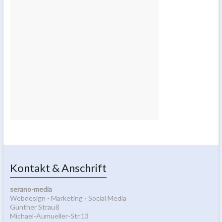
Kontakt & Anschrift
serano-media
Webdesign - Marketing - Social Media
Günther Strauß
Michael-Aumueller-Str.13