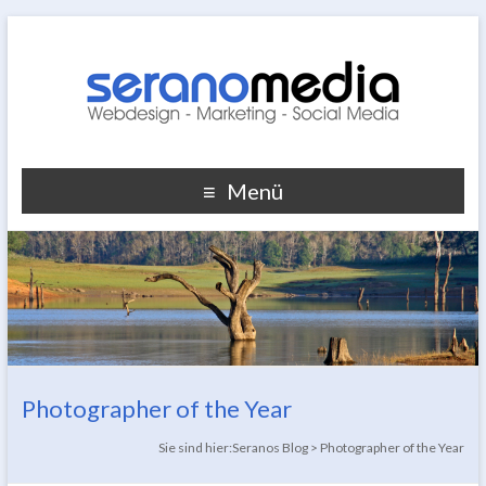
Menü
Photographer of the Year
Sie sind hier:
Seranos Blog
>
Photographer of the Year