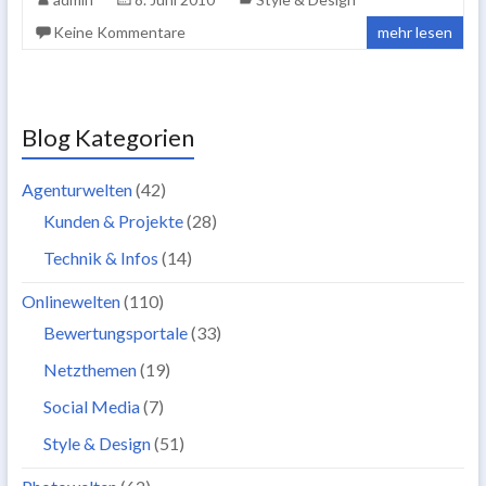
Keine Kommentare
mehr lesen
Blog Kategorien
Agenturwelten
(42)
Kunden & Projekte
(28)
Technik & Infos
(14)
Onlinewelten
(110)
Bewertungsportale
(33)
Netzthemen
(19)
Social Media
(7)
Style & Design
(51)