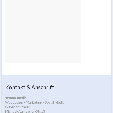
Kontakt & Anschrift
serano-media
Webdesign - Marketing - Social Media
Günther Strauß
Michael-Aumueller-Str.13