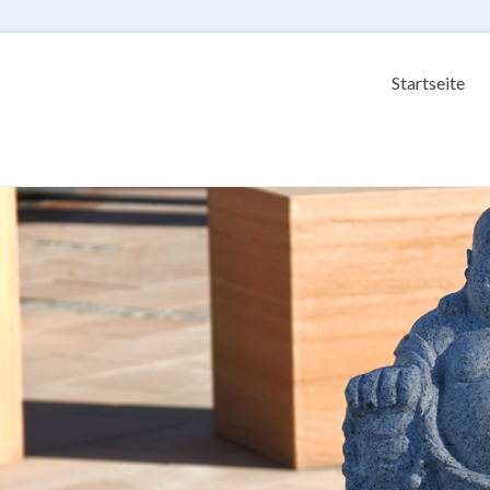
Startseite