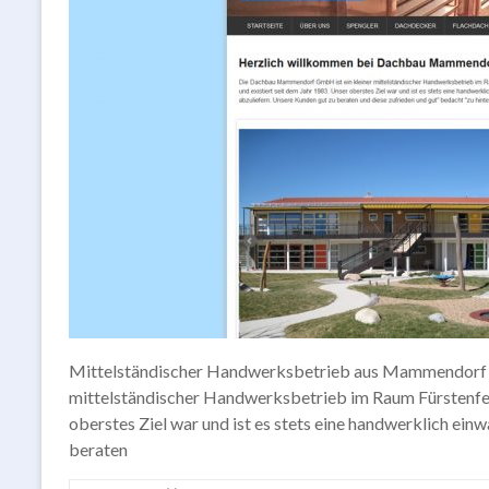
Mittelständischer Handwerksbetrieb aus Mammendorf
mittelständischer Handwerksbetrieb im Raum Fürstenfel
oberstes Ziel war und ist es stets eine handwerklich ein
beraten