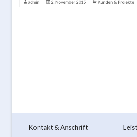
admin
2. November 2015
Kunden & Projekte
Kontakt & Anschrift
Leis