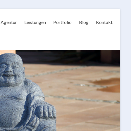
Agentur
Leistungen
Portfolio
Blog
Kontakt