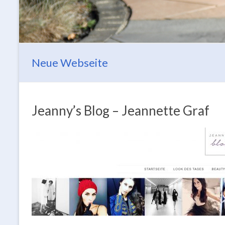
Neue Webseite
Jeanny’s Blog – Jeannette Graf