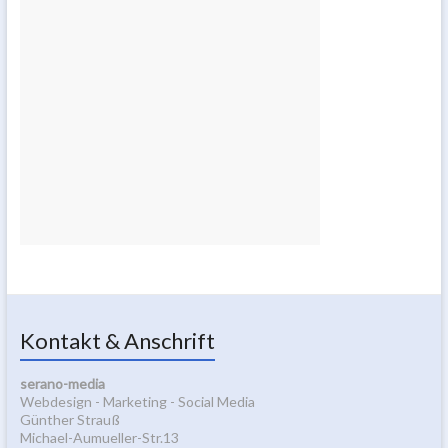
Kontakt & Anschrift
serano-media
Webdesign - Marketing - Social Media
Günther Strauß
Michael-Aumueller-Str.13