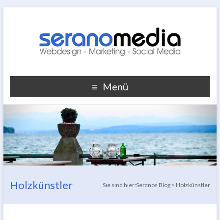
Menü
Holzkünstler
Sie sind hier:
Seranos Blog
>
Holzkünstler