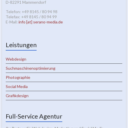
D-82291 Mammendorf
Telefon: +49 8145 / 80 94 98
Telefax: +49 8145 / 80 94 99
E-Mail:
info [at] serano-media.de
Leistungen
Webdesign
Suchmaschinenoptimierung
Photographie
Social Media
Grafikdesign
Full-Service Agentur