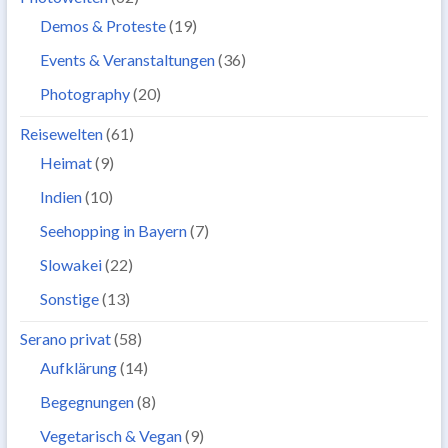
Demos & Proteste
(19)
Events & Veranstaltungen
(36)
Photography
(20)
Reisewelten
(61)
Heimat
(9)
Indien
(10)
Seehopping in Bayern
(7)
Slowakei
(22)
Sonstige
(13)
Serano privat
(58)
Aufklärung
(14)
Begegnungen
(8)
Vegetarisch & Vegan
(9)