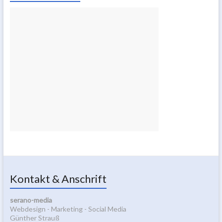
Kontakt & Anschrift
serano-media
Webdesign - Marketing - Social Media
Günther Strauß