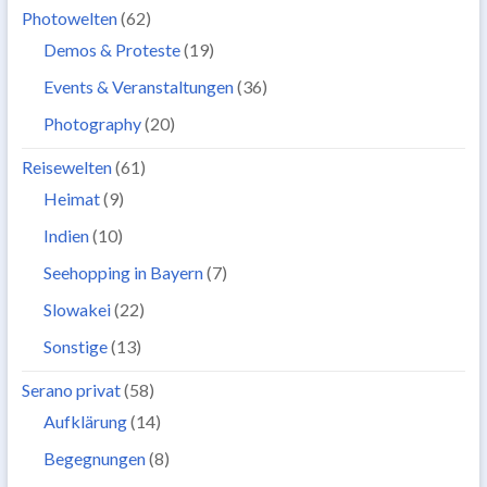
Photowelten
(62)
Demos & Proteste
(19)
Events & Veranstaltungen
(36)
Photography
(20)
Reisewelten
(61)
Heimat
(9)
Indien
(10)
Seehopping in Bayern
(7)
Slowakei
(22)
Sonstige
(13)
Serano privat
(58)
Aufklärung
(14)
Begegnungen
(8)