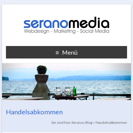
Menü
Handelsabkommen
Sie sind hier:
Seranos Blog
>
Handelsabkommen