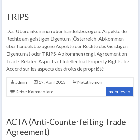
TRIPS
Das Übereinkommen über handelsbezogene Aspekte der
Rechte am geistigen Eigentum (Österreich: Abkommen
über handelsbezogene Aspekte der Rechte des Geistigen
Eigentums) oder TRIPS-Abkommen (engl. Agreement on
Trade-Related Aspects of Intellectual Property Rights, frz.
Accord sur les aspects des droits de propriété
admin
19. April 2013
Netzthemen
Keine Kommentare
mehr lesen
ACTA (Anti-Counterfeiting Trade
Agreement)