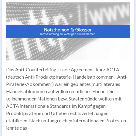
Das Anti-Counterfeiting Trade Agreement, kurz ACTA
(deutsch Anti-Produktpiraterie-Handelsabkommen, „Anti-
Piraterie-Abkommen“) war ein geplantes multilaterales
Handelsabkommen auf völkerrechtlicher Ebene. Die
teilnehmenden Nationen bzw. Staatenbünde wollten mit
ACTA internationale Standards im Kampf gegen
Produktpiraterie und Urheberrechtsverletzungen
etablieren. Nach umfangreichen internationalen Protesten
lehnte das