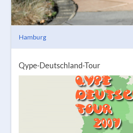
Hamburg
Qype-Deutschland-Tour