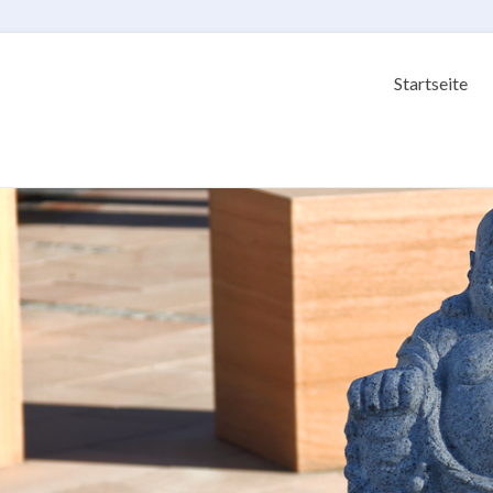
Startseite