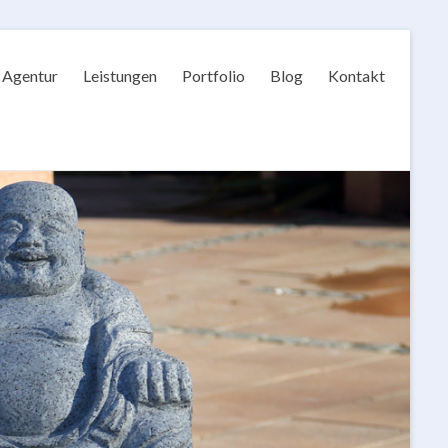
Agentur
Leistungen
Portfolio
Blog
Kontakt