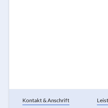
Kontakt & Anschrift
Leis