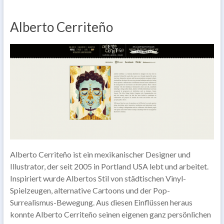
Alberto Cerriteño
Alberto Cerriteño ist ein mexikanischer Designer und
Illustrator, der seit 2005 in Portland USA lebt und arbeitet.
Inspiriert wurde Albertos Stil von städtischen Vinyl-
Spielzeugen, alternative Cartoons und der Pop-
Surrealismus-Bewegung. Aus diesen Einflüssen heraus
konnte Alberto Cerriteño seinen eigenen ganz persönlichen