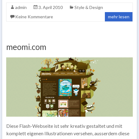
admin
3. April 2010
Style & Design
Keine Kommentare
mehr lesen
meomi.com
Diese Flash-Webseite ist sehr kreativ gestaltet und mit
komplett eigenen Illustrationen versehen, ausserdem diese