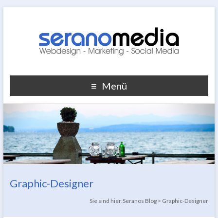
Menü
Graphic-Designer
Sie sind hier:
Seranos Blog
>
Graphic-Designer