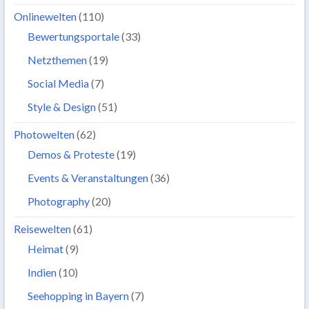
Onlinewelten
(110)
Bewertungsportale
(33)
Netzthemen
(19)
Social Media
(7)
Style & Design
(51)
Photowelten
(62)
Demos & Proteste
(19)
Events & Veranstaltungen
(36)
Photography
(20)
Reisewelten
(61)
Heimat
(9)
Indien
(10)
Seehopping in Bayern
(7)