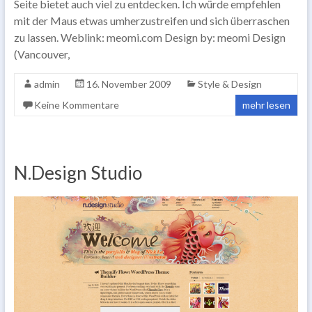
Seite bietet auch viel zu entdecken. Ich würde empfehlen
mit der Maus etwas umherzustreifen und sich überraschen
zu lassen. Weblink: meomi.com Design by: meomi Design
(Vancouver,
admin
16. November 2009
Style & Design
Keine Kommentare
mehr lesen
N.Design Studio