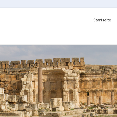
Startseite