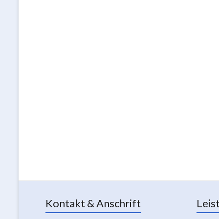
Kontakt & Anschrift
Leis