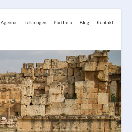
Agentur
Leistungen
Portfolio
Blog
Kontakt