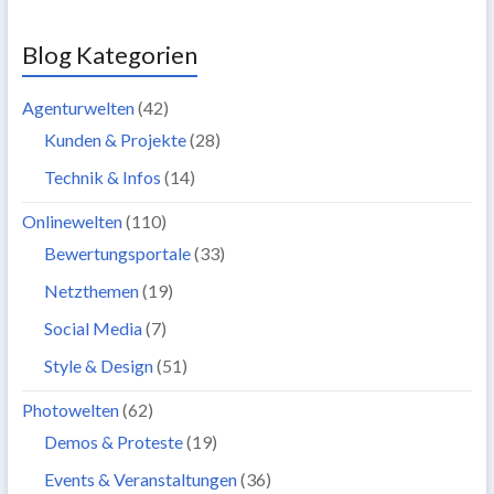
Blog Kategorien
Agenturwelten
(42)
Kunden & Projekte
(28)
Technik & Infos
(14)
Onlinewelten
(110)
Bewertungsportale
(33)
Netzthemen
(19)
Social Media
(7)
Style & Design
(51)
Photowelten
(62)
Demos & Proteste
(19)
Events & Veranstaltungen
(36)