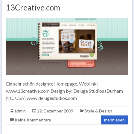
13Creative.com
Ein sehr schön designte Homepage. Weblink:
www.13creative.com Design by: Deluge Studios (Durham
NC, USA) www.delugestudios.com
admin
22. Dezember 2009
Style & Design
Keine Kommentare
mehr lesen