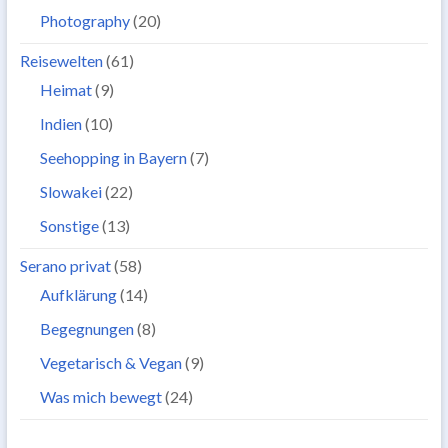
Photography
(20)
Reisewelten
(61)
Heimat
(9)
Indien
(10)
Seehopping in Bayern
(7)
Slowakei
(22)
Sonstige
(13)
Serano privat
(58)
Aufklärung
(14)
Begegnungen
(8)
Vegetarisch & Vegan
(9)
Was mich bewegt
(24)