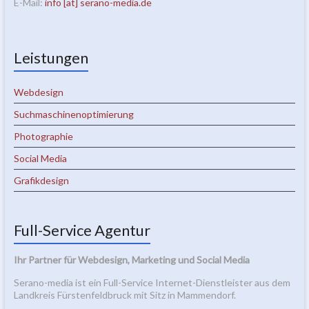
E-Mail:
info [at] serano-media.de
Leistungen
Webdesign
Suchmaschinenoptimierung
Photographie
Social Media
Grafikdesign
Full-Service Agentur
Ihr Partner für Webdesign, Marketing und Social Media
Serano-media ist ein Full-Service Internet-Dienstleister aus dem
Landkreis Fürstenfeldbruck mit Sitz in Mammendorf.