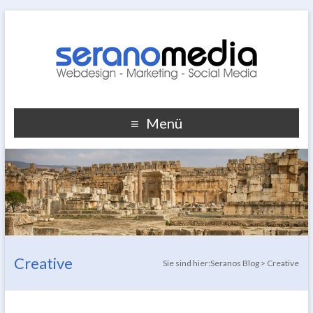
Menü
Creative
Sie sind hier:
Seranos Blog
>
Creative