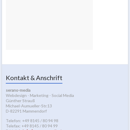
Kontakt & Anschrift
serano-media
Webdesign - Marketing - Social Media
Günther Strauß
Michael-Aumueller-Str.13
D-82291 Mammendorf
Telefon: +49 8145 / 80 94 98
Telefax: +49 8145 / 80 94 99