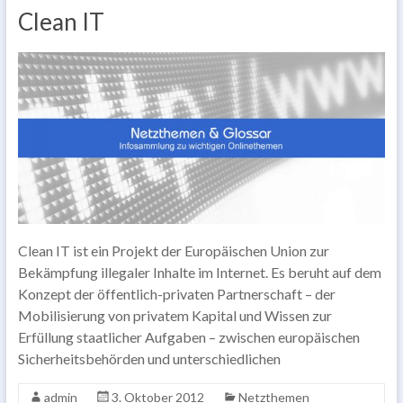
Clean IT
Clean IT ist ein Projekt der Europäischen Union zur
Bekämpfung illegaler Inhalte im Internet. Es beruht auf dem
Konzept der öffentlich-privaten Partnerschaft – der
Mobilisierung von privatem Kapital und Wissen zur
Erfüllung staatlicher Aufgaben – zwischen europäischen
Sicherheitsbehörden und unterschiedlichen
admin
3. Oktober 2012
Netzthemen