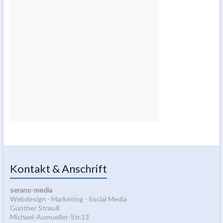
Kontakt & Anschrift
serano-media
Webdesign - Marketing - Social Media
Günther Strauß
Michael-Aumueller-Str.13