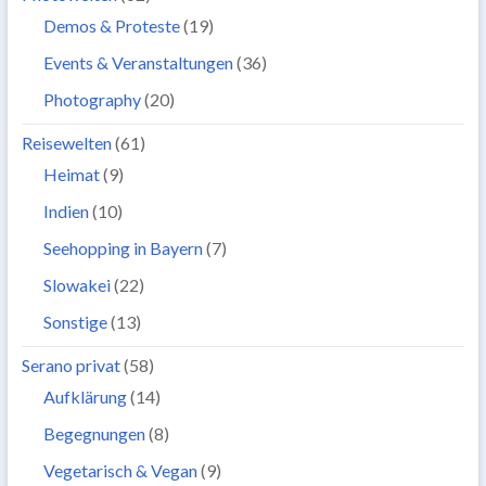
Demos & Proteste
(19)
Events & Veranstaltungen
(36)
Photography
(20)
Reisewelten
(61)
Heimat
(9)
Indien
(10)
Seehopping in Bayern
(7)
Slowakei
(22)
Sonstige
(13)
Serano privat
(58)
Aufklärung
(14)
Begegnungen
(8)
Vegetarisch & Vegan
(9)