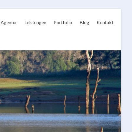
Agentur
Leistungen
Portfolio
Blog
Kontakt