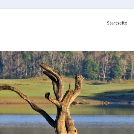
Startseite