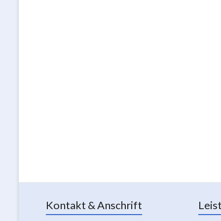
Kontakt & Anschrift
Leis