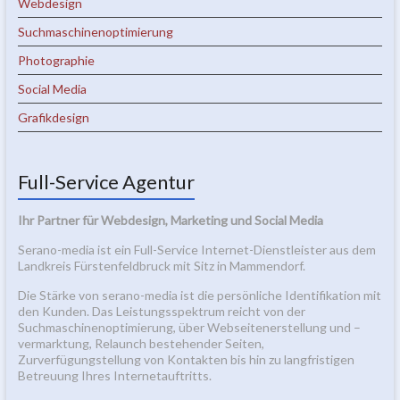
Webdesign
Suchmaschinenoptimierung
Photographie
Social Media
Grafikdesign
Full-Service Agentur
Ihr Partner für Webdesign, Marketing und Social Media
Serano-media ist ein Full-Service Internet-Dienstleister aus dem
Landkreis Fürstenfeldbruck mit Sitz in Mammendorf.
Die Stärke von serano-media ist die persönliche Identifikation mit
den Kunden. Das Leistungsspektrum reicht von der
Suchmaschinenoptimierung, über Webseitenerstellung und –
vermarktung, Relaunch bestehender Seiten,
Zurverfügungstellung von Kontakten bis hin zu langfristigen
Betreuung Ihres Internetauftritts.