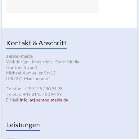
Kontakt & Anschrift
serano-media
Webdesign - Marketing - Social Media
Günther Strauß
Michael-Aumueller-Str.13
D-82291 Mammendorf
Telefon: +49 8145 / 80 94 98
Telefax: +49 8145 / 80 94 99
E-Mail:
info [at] serano-media.de
Leistungen