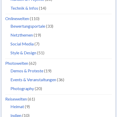
Technik & Infos
(14)
Onlinewelten
(110)
Bewertungsportale
(33)
Netzthemen
(19)
Social Media
(7)
Style & Design
(51)
Photowelten
(62)
Demos & Proteste
(19)
Events & Veranstaltungen
(36)
Photography
(20)
Reisewelten
(61)
Heimat
(9)
Indien
(10)